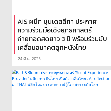
AIS ผนึก บุนเดสลีกา ประกาศ
ความร่วมมือเชิงยุทธศาสตร์
ถ่ายทอดสดยาว 3 ปี พร้อมร่วมขับ
เคลื่อนอนาคตลูกหนังไทย
24 มี.ค. 2026