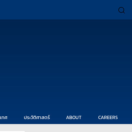
ะเทศ
ประวัติศาสตร์
ABOUT
CAREERS