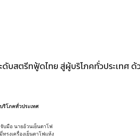
บสตรีทฟู้ดไทย สู่ผู้บริโภคทั่วประเทศ ด้
้บริโภคทั่วประเทศ
จับมือ นายอ้วนเย็นตาโฟ
มี่ทรงเครื่องเย็นตาโฟแห้ง