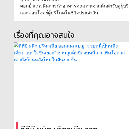
ตอกย้ำแนวคิดการนำอาหารคุณภาพจากต้นตำรับสู่ผู้บร
และตอบโจทย์ผู้บริโภคในชีวิตประจำวัน
เรื่องที่คุณอาจสนใจ