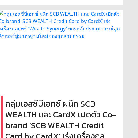
กลุ่มเอสซีบีเอกซ์ ผนึก SCB
WEALTH และ CardX เปิดตัว Co-
brand ‘SCB WEALTH Credit
Card by CardX’ เร่งเครื่องกล