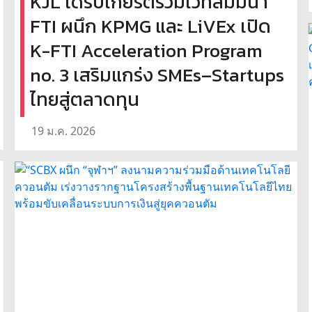
KJL ได้รับเกียรติร่วมเวทีสัมมนา
FTI ผนึก KPMG และ LiVEx เปิด
K-FTI Acceleration Program
no. 3 เสริมแกร่ง SMEs–Startups
ไทยสู่ตลาดทุน
19 ม.ค. 2026