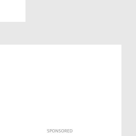
SPONSORED