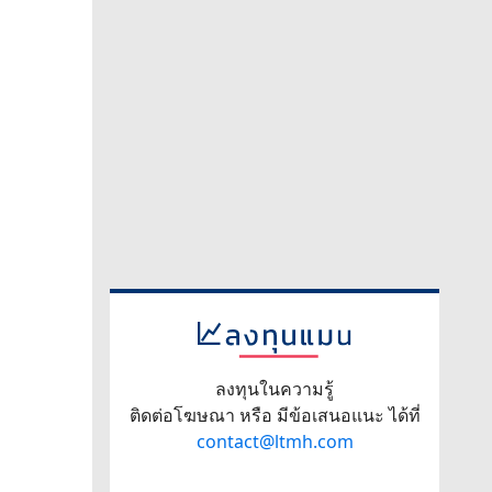
ลงทุนในความรู้
ติดต่อโฆษณา หรือ มีข้อเสนอแนะ ได้ที่
contact@ltmh.com