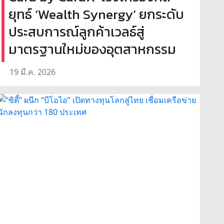
ยุทธ์ ‘Wealth Synergy’ ยกระดับ
ประสบการณ์ลูกค้าเวลธ์สู่
มาตรฐานใหม่ของอุตสาหกรรม
19 มี.ค. 2026