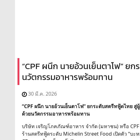
“CPF ผนึก นายอ้วนเย็นตาโฟ” ยกระดั
นวัตกรรมอาหารพร้อมทาน
30 มี.ค. 2026
“CPF ผนึก นายอ้วนเย็นตาโฟ” ยกระดับสตรีทฟู้ดไทย สู่ผู
ด้วยนวัตกรรมอาหารพร้อมทาน
บริษัท เจริญโภคภัณฑ์อาหาร จำกัด (มหาชน) หรือ CPF 
ร้านสตรีทฟู้ดระดับ Michelin Street Food เปิดตัว “บะห