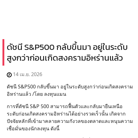
ดัชนี S&P500 กลับขึ้นมา อยู่ในระดับ
สูงกว่าก่อนเกิดสงครามอิหร่านแล้ว
14 เม.ย. 2026
ดัชนี S&P500 กลับขึ้นมา อยู่ในระดับสูงกว่าก่อนเกิดสงคราม
อิหร่านแล้ว /โดย ลงทุนแมน
การที่ดัชนี S&P 500 สามารถฟื้นตัวและกลับมายืนเหนือ
ระดับก่อนเกิดสงครามอิหร่านได้อย่างรวดเร็วนั้น เกิดจาก
ปัจจัยหลักที่เข้ามาคลายความกังวลของตลาดและหนุนความ
เชื่อมั่นของนักลงทุน ดังนี้