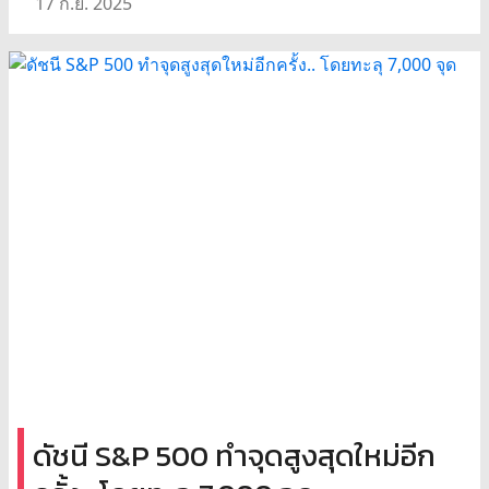
17 ก.ย. 2025
ดัชนี S&P 500 ทำจุดสูงสุดใหม่อีก