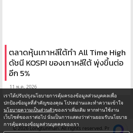
ตลาดหุ้นเกาหลีใต้ทำ All Time High
ดัชนี KOSPI ของเกาหลีใต้ พุ่งขึ้นต่อ
อีก 5%
11 พ.ค. 2026
เราได้ปรับปรุงนโยบายการคุ้มครองข้อมูลส่วนบุคคลเพื่อ
ปกป้องข้อมูลที่สำคัญของคุณ โปรดอ่านและทำความเข้าใจ
นโยบายความเป็นส่วนตัว
ของเราเพิ่มเติม หากท่านใช้งาน
เว็บไซต์ของเราต่อไป นั่นเป็นการแสดงว่าท่านยอมรับนโยบาย
การคุ้มครองข้อมูลส่วนบุคคลของเรา
© 2026 Longtunman. All rights reserved.
Privacy