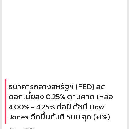
ธนาคารกลางสหรัฐฯ (FED) ลด
ดอกเบี้ยลง 0.25% ตามคาด เหลือ
4.00% - 4.25% ต่อปี ดัชนี Dow
Jones ดีดขึ้นทันที 500 จุด (+1%)