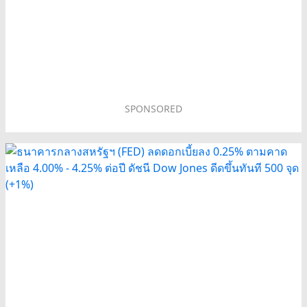
SPONSORED