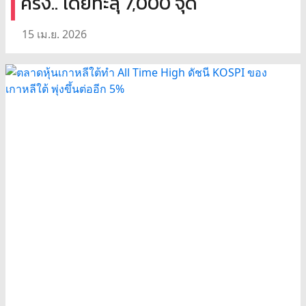
ครั้ง.. โดยทะลุ 7,000 จุด
15 เม.ย. 2026