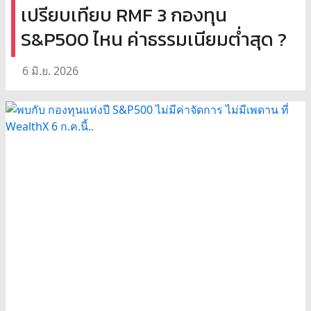
เปรียบเทียบ RMF 3 กองทุน
S&P500 ไหน ค่าธรรมเนียมต่ำสุด ?
6 มิ.ย. 2026