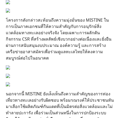
โครงการดังกล่าวสะท้อนถึงความมุ่งมั่นของ MISTINE ใน
การเป็นภาคเอกชนที่ให้ความสำคัญกับการอนุรักษ์สิ่ง
แวดล้อมทางทะเลอย่างจริงจัง โดยเฉพาะการผลักดัน
กิจกรรม CSR ที่สร้างผลลัพธ์เชิงบวกอย่างต่อเนื่องและยั่งยืน
ผ่านการสนับสนุนงบประมาณ องค์ความรู้ และการสร้าง
เครือข่ายอาสาสมัครเพื่อร่วมดูแลทะเลไทยให้คงความ
สมบูรณ์ต่อไปในอนาคต
นอกจากนี้ MISTINE ยังเล็งเห็นถึงความสำคัญของการท่อง
เที่ยวทางทะเลอย่างรับผิดชอบ พร้อมรณรงค์ให้ประชาชนหัน
มาเลือกใช้ผลิตภัณฑ์กันแดดที่เป็นมิตรต่อสิ่งแวดล้อมและไม่
ทำลายปะการัง เพื่อร่วมเป็นส่วนหนึ่งในการปกป้องระบบ