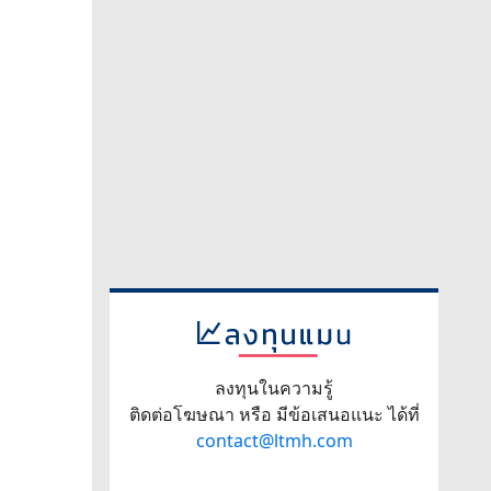
ลงทุนในความรู้
ติดต่อโฆษณา หรือ มีข้อเสนอแนะ ได้ที่
contact@ltmh.com