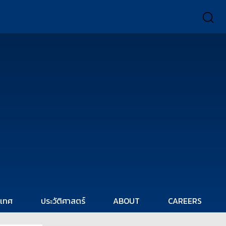
ะเทศ
ประวัติศาสตร์
ABOUT
CAREERS