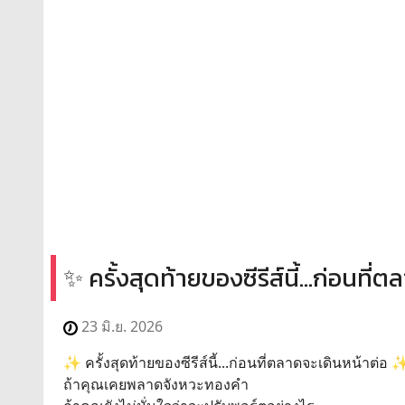
✨ ครั้งสุดท้ายของซีรีส์นี้...ก่อนที
23 มิ.ย. 2026
✨ ครั้งสุดท้ายของซีรีส์นี้...ก่อนที่ตลาดจะเดินหน้าต่อ 
ถ้าคุณเคยพลาดจังหวะทองคำ