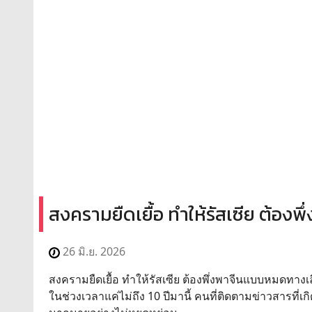
สงครามยืดเยื้อ ทำให้รัสเซีย ต้อ
26 มิ.ย. 2026
สงครามยืดเยื้อ ทำให้รัสเซีย ต้องพึ่งพาจีนแบบหมดทาง
ในช่วงเวลาแค่ไม่ถึง 10 ปีมานี้ คนที่ติดตามข่าวสารที่เกิ