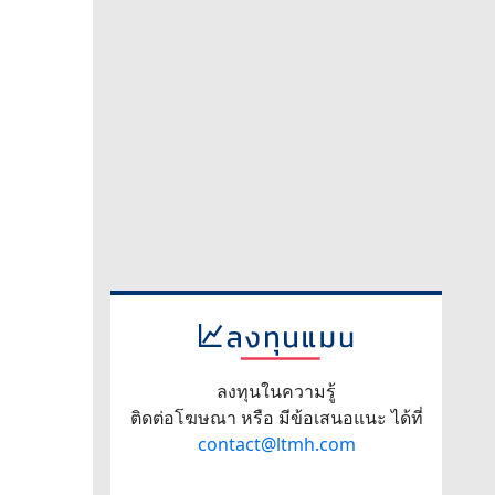
ลงทุนในความรู้
ติดต่อโฆษณา หรือ มีข้อเสนอแนะ ได้ที่
contact@ltmh.com