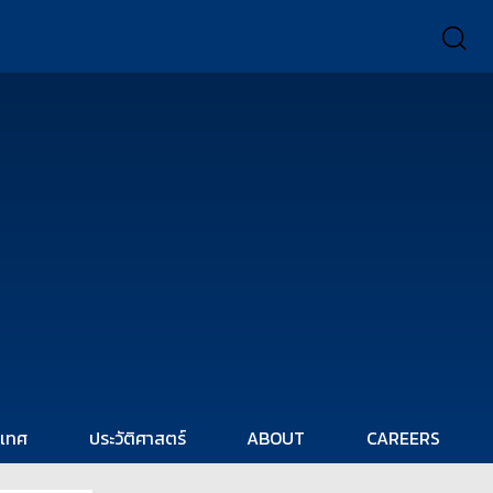
ะเทศ
ประวัติศาสตร์
ABOUT
CAREERS