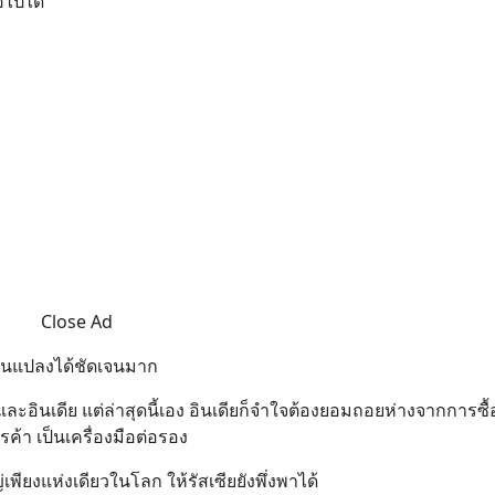
อไปได้
Close Ad
ลี่ยนแปลงได้ชัดเจนมาก
และอินเดีย แต่ล่าสุดนี้เอง อินเดียก็จำใจต้องยอมถอยห่างจากการซื้
้า เป็นเครื่องมือต่อรอง
่เพียงแห่งเดียวในโลก ให้รัสเซียยังพึ่งพาได้