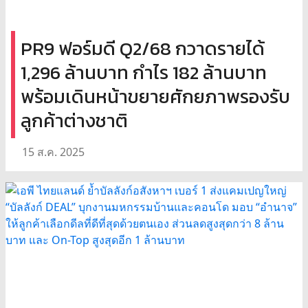
PR9 ฟอร์มดี Q2/68 กวาดรายได้
1,296 ล้านบาท กำไร 182 ล้านบาท
พร้อมเดินหน้าขยายศักยภาพรองรับ
ลูกค้าต่างชาติ
15 ส.ค. 2025