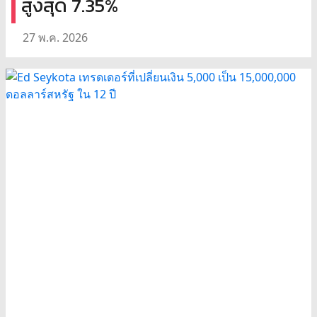
สูงสุด 7.35%
27 พ.ค. 2026