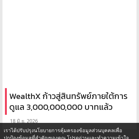
WealthX ก้าวสู่สินทรัพย์ภายใต้การ
ดูแล 3,000,000,000 บาทแล้ว
18 มิ.ย. 2026
เราได้ปรับปรุงนโยบายการคุ้มครองข้อมูลส่วนบุคคลเพื่อ
ปกป้องข้อมูลที่สำคัญของคุณ โปรดอ่านและทำความเข้าใจ