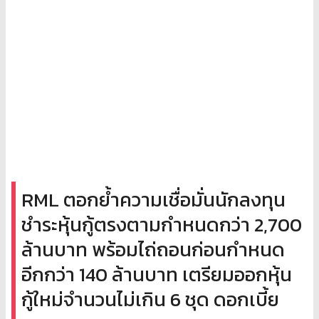
RML ตอกย้ำความเชื่อมั่นนักลงทุน
ชำระหุ้นกู้ตรงตามกำหนดกว่า 2,700
ล้านบาท พร้อมไถ่ถอนก่อนกำหนด
อีกกว่า 140 ล้านบาท เตรียมออกหุ้น
กู้ใหม่จำนวนไม่เกิน 6 ชุด ดอกเบี้ย