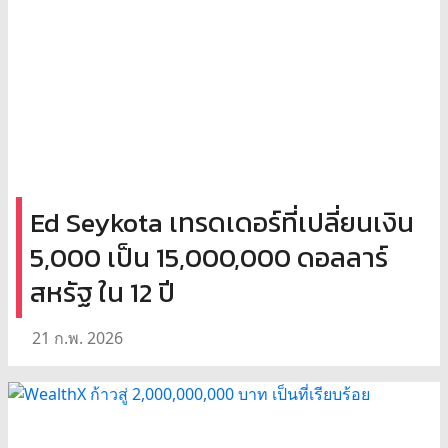
Ed Seykota เทรดเดอร์ที่เปลี่ยนเงิน
5,000 เป็น 15,000,000 ดอลลาร์
สหรัฐ ใน 12 ปี
21 ก.พ. 2026