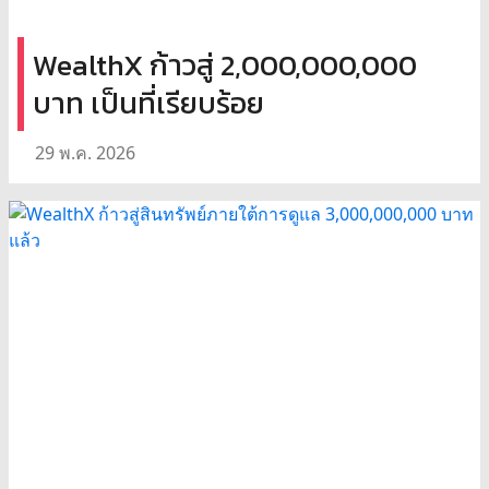
WealthX ก้าวสู่ 2,000,000,000
บาท เป็นที่เรียบร้อย
29 พ.ค. 2026