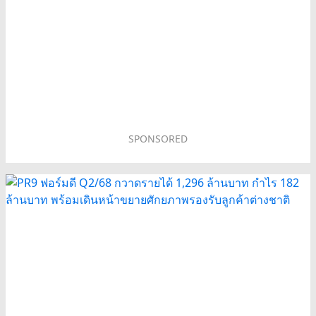
SPONSORED