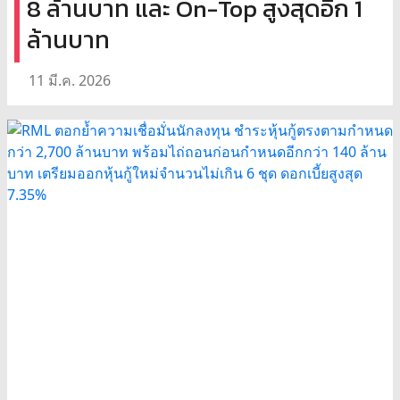
8 ล้านบาท และ On-Top สูงสุดอีก 1
ล้านบาท
11 มี.ค. 2026