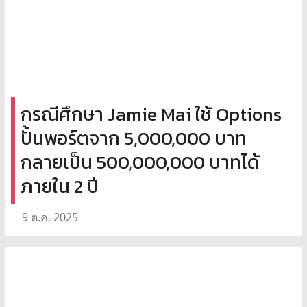
กรณีศึกษา Jamie Mai ใช้ Options
ปั้นพอร์ตจาก 5,000,000 บาท
กลายเป็น 500,000,000 บาทได้
ภายใน 2 ปี
9 ต.ค. 2025