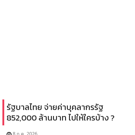
รัฐบาลไทย จ่ายค่าบุคลากรรัฐ
852,000 ล้านบาท ไปให้ใครบ้าง ?
8 ก.ค. 2026