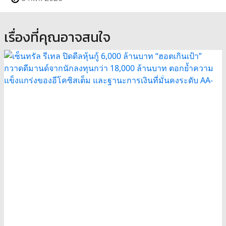
เรื่องที่คุณอาจสนใจ