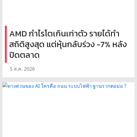
AMD กำไรโตเกินเท่าตัว รายได้ทำ
สถิติสูงสุด แต่หุ้นกลับร่วง -7% หลัง
ปิดตลาด
5 ส.ค. 2026