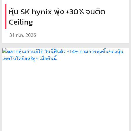
หุ้น SK hynix พุ่ง +30% จนติด
Ceiling
31 ก.ค. 2026