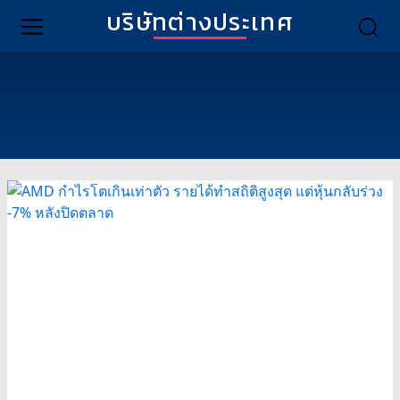
บริษัทต่างประเทศ