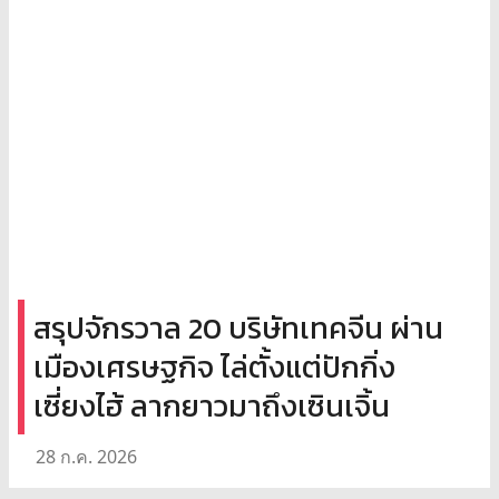
สรุปจักรวาล 20 บริษัทเทคจีน ผ่าน
เมืองเศรษฐกิจ ไล่ตั้งแต่ปักกิ่ง
เซี่ยงไฮ้ ลากยาวมาถึงเซินเจิ้น
28 ก.ค. 2026