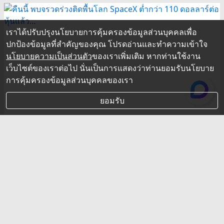
เราได้ปรับปรุงนโยบายการคุ้มครองข้อมูลส่วนบุคคลเพื่อ
ปกป้องข้อมูลที่สำคัญของคุณ โปรดอ่านและทำความเข้าใจ
นโยบายความเป็นส่วนตัว
ของเราเพิ่มเติม หากท่านใช้งาน
เว็บไซต์ของเราต่อไป นั่นเป็นการแสดงว่าท่านยอมรับนโยบาย
การคุ้มครองข้อมูลส่วนบุคคลของเรา
ยอมรับ