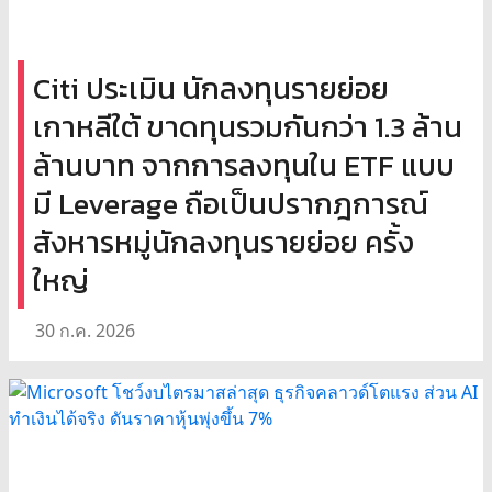
Citi ประเมิน นักลงทุนรายย่อย
เกาหลีใต้ ขาดทุนรวมกันกว่า 1.3 ล้าน
ล้านบาท จากการลงทุนใน ETF แบบ
มี Leverage ถือเป็นปรากฎการณ์
สังหารหมู่นักลงทุนรายย่อย ครั้ง
ใหญ่
30 ก.ค. 2026