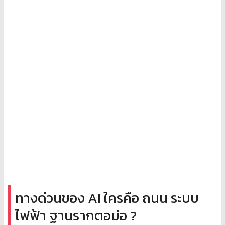
ทางด่วนของ AI ใครคือ ถนน ระบบ
ไฟฟ้า ฐานรากตอม่อ ?