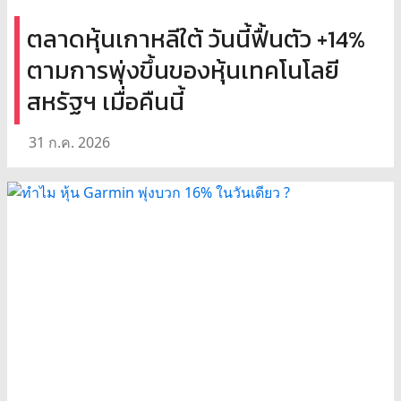
ตลาดหุ้นเกาหลีใต้ วันนี้ฟื้นตัว +14%
ตามการพุ่งขึ้นของหุ้นเทคโนโลยี
สหรัฐฯ เมื่อคืนนี้
31 ก.ค. 2026