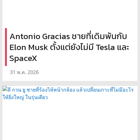
Antonio Gracias ชายที่เดิมพันกับ
Elon Musk ตั้งแต่ยังไม่มี Tesla และ
SpaceX
31 พ.ค. 2026