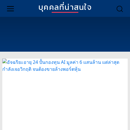
บุคคลที่น่าสนใจ