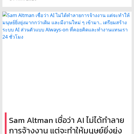
Sam Altman เชื่อว่า AI ไม่ได้ทำลาย
การจ้างงาน แต่จะทำให้มนุษย์ยิ่งยุ่ง