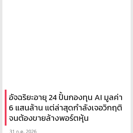
อัจฉริยะอายุ 24 ปั้นกองทุน AI มูลค่า
6 แสนล้าน แต่ล่าสุดกำลังเจอวิกฤติ
จนต้องขายล้างพอร์ตหุ้น
31 ก.ค. 2026