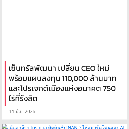
เซ็นทรัลพัฒนา เปลี่ยน CEO ใหม่
พร้อมแผนลงทุน 110,000 ล้านบาท
และโปรเจกต์เมืองแห่งอนาคต 750
ไร่ที่รังสิต
11 มิ.ย. 2026