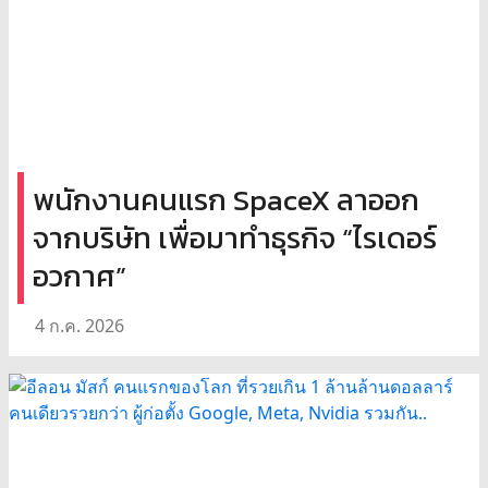
พนักงานคนแรก SpaceX ลาออก
จากบริษัท เพื่อมาทำธุรกิจ “ไรเดอร์
อวกาศ”
4 ก.ค. 2026