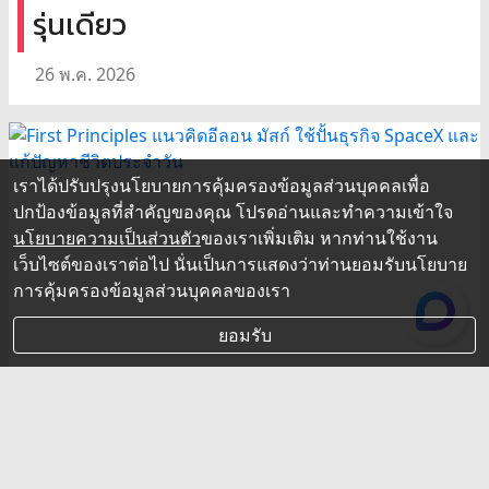
รุ่นเดียว
26 พ.ค. 2026
เราได้ปรับปรุงนโยบายการคุ้มครองข้อมูลส่วนบุคคลเพื่อ
ปกป้องข้อมูลที่สำคัญของคุณ โปรดอ่านและทำความเข้าใจ
นโยบายความเป็นส่วนตัว
ของเราเพิ่มเติม หากท่านใช้งาน
เว็บไซต์ของเราต่อไป นั่นเป็นการแสดงว่าท่านยอมรับนโยบาย
การคุ้มครองข้อมูลส่วนบุคคลของเรา
ยอมรับ