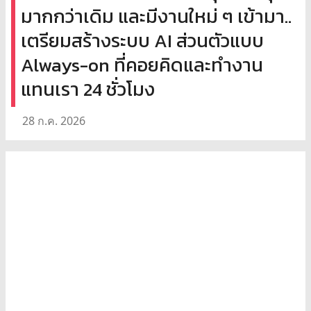
มากกว่าเดิม และมีงานใหม่ ๆ เข้ามา..
เตรียมสร้างระบบ AI ส่วนตัวแบบ
Always-on ที่คอยคิดและทำงาน
แทนเรา 24 ชั่วโมง
28 ก.ค. 2026