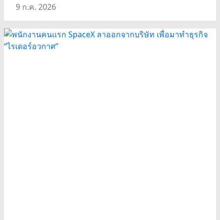
9 ก.ค. 2026