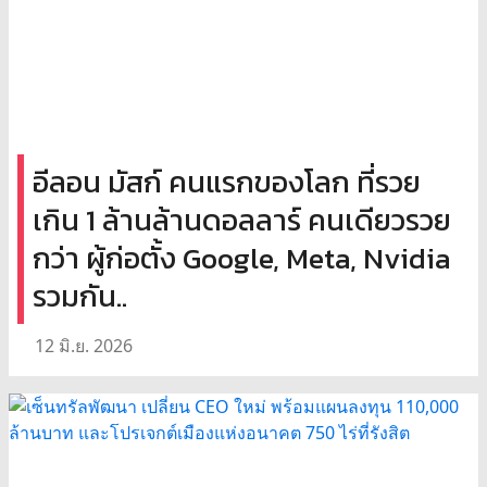
อีลอน มัสก์ คนแรกของโลก ที่รวย
เกิน 1 ล้านล้านดอลลาร์ คนเดียวรวย
กว่า ผู้ก่อตั้ง Google, Meta, Nvidia
รวมกัน..
12 มิ.ย. 2026