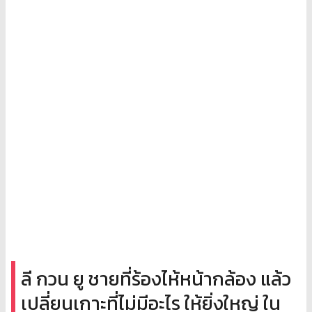
ลี กวน ยู ชายที่ร้องไห้หน้ากล้อง แล้ว
เปลี่ยนเกาะที่ไม่มีอะไร ให้ยิ่งใหญ่ ใน