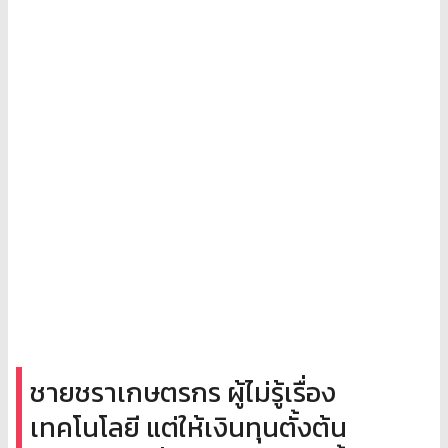
ชายชราเกษตรกร ผู้ไม่รู้เรื่อง
เทคโนโลยี แต่ให้เงินทุนตั้งต้น