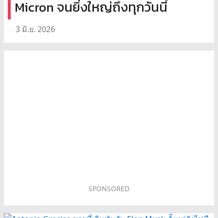
Micron จนยิ่งใหญ่ถึงทุกวันนี้
3 มิ.ย. 2026
SPONSORED