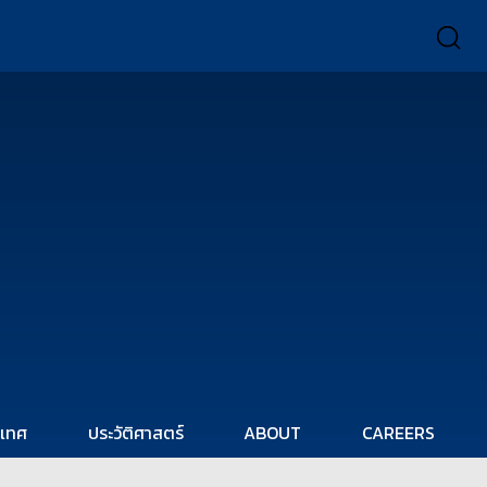
ะเทศ
ประวัติศาสตร์
ABOUT
CAREERS