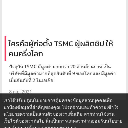
ใครคือผู้ก่อตั้ง TSMC ผู้ผลิตชิป ให้
คนครึ่งโลก
ปัจจุบัน TSMC มีมูลค่ามากกว่า 20 ล้านล้านบาท เป็น
บริษัทที่มีมูลค่ามากที่สุดอันดับที่ 9 ของโลกและมีมูลค่า
เป็นอันดับที่ 2 ในเอเชีย
8 ก.ย. 2021
เราได้ปรับปรุงนโยบายการคุ้มครองข้อมูลส่วนบุคคลเพื่อ
ปกป้องข้อมูลที่สำคัญของคุณ โปรดอ่านและทำความเข้าใจ
นโยบายความเป็นส่วนตัว
ของเราเพิ่มเติม หากท่านใช้งาน
เว็บไซต์ของเราต่อไป นั่นเป็นการแสดงว่าท่านยอมรับนโยบาย
การคุ้มครองข้อมูลส่วนบุคคลของเรา