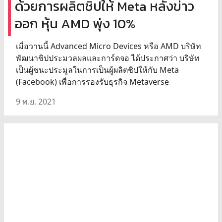
ด้วยการผลิตชิปให้ Meta หลังข่าว
ออก หุ้น AMD พุ่ง 10%
เมื่อวานนี้ Advanced Micro Devices หรือ AMD บริษัท
พัฒนาชิปประมวลผลและการ์ดจอ ได้ประกาศว่า บริษัท
เป็นผู้ชนะประมูลในการเป็นผู้ผลิตชิปให้กับ Meta
(Facebook) เพื่อการรองรับธุรกิจ Metaverse
9 พ.ย. 2021