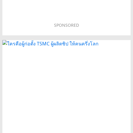
SPONSORED