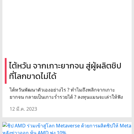
ไต้หวัน จากเกาะยากจน สู่ผู้ผลิตชิป
ที่โลกขาดไม่ได้
ไต้หวันพัฒนาตัวเองอย่างไร ? ทำไมถึงพลิกจากเกาะ
ยากจน กลายเป็นเกาะร่ำรวยได้ ? ลงทุนแมนจะเล่าให้ฟัง
12 มี.ค. 2023