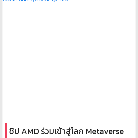
ชิป AMD ร่วมเข้าสู่โลก Metaverse