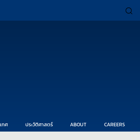
ะเทศ
ประวัติศาสตร์
ABOUT
CAREERS