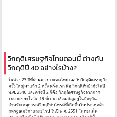
วิกฤติเศรษฐกิจไทยตอนนี้ ต่างกับ
วิกฤติปี 40 อย่างไรบ้าง?
ในช่วง 23 ปีที่ผ่านมา ประเทศไทย เจอกับวิกฤติเศรษฐกิจ
ครั้งใหญ่มาแล้ว 2 ครั้ง ครั้งแรก คือ วิกฤติต้มยํากุ้งในปี
พ.ศ. 2540 และครั้งที่ 2 ก็คือ วิกฤติเศรษฐกิจจากการ
ระบาดของโควิด 19 ที่เรากำลังเผชิญอยู่ในปัจจุบัน
สำหรับเหตุการณ์วิกฤติซับไพรม์ที่เกิดขึ้นในประเทศฝั่ง
สหรัฐอเมริกาและยุโรป ในปี พ.ศ. 2551 ในตอนนั้น