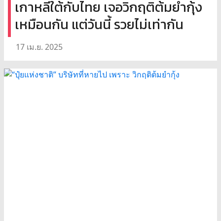
เกาหลีใต้กับไทย เจอวิกฤติต้มยำกุ้ง
เหมือนกัน แต่วันนี้ รวยไม่เท่ากัน
17 เม.ย. 2025