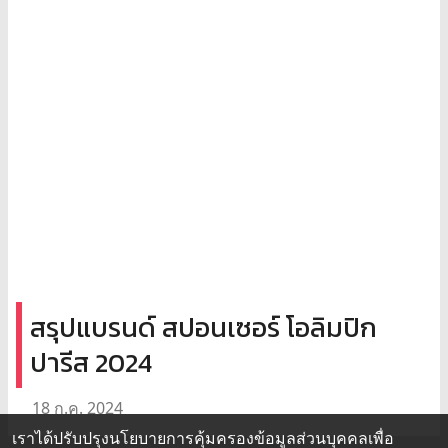
สรุปแบรนด์ สปอนเซอร์ โอลิมปิก
ปารีส 2024
18 ก.ค. 2024
เราได้ปรับปรุงนโยบายการคุ้มครองข้อมูลส่วนบุคคลเพื่อ