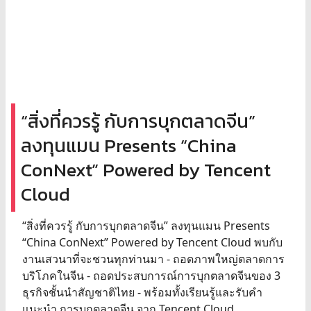
“สิ่งที่ควรรู้ กับการบุกตลาดจีน”
ลงทุนแมน Presents “China
ConNext” Powered by Tencent
Cloud
“สิ่งที่ควรรู้ กับการบุกตลาดจีน” ลงทุนแมน Presents
“China ConNext” Powered by Tencent Cloud พบกับ
งานเสวนาที่จะชวนทุกท่านมา - ถอดภาพใหญ่ตลาดการ
บริโภคในจีน - ถอดประสบการณ์การบุกตลาดจีนของ 3
ธุรกิจชั้นนำสัญชาติไทย - พร้อมทั้งเรียนรู้และรับคำ
แนะนำ การบุกตลาดจีน จาก Tencent Cloud