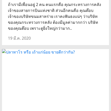
ถ้าเรามีเพื่อนอยู่ 2 คน คนแรกคือ คุณกระทรวงการคลัง
เจ้าของสายการบินแห่งชาติ ส่วนอีกคนคือ คุณต๊อบ
เจ้าของบริษัทขนมสาหร่าย เราคงฟันธงแน่ๆ ว่าบริษัท
ของคุณกระทรวงการคลัง ต้องมีมูลค่ามากกว่า บริษัท
ของคุณต๊อบ เพราะดูยิ่งใหญ่กว่ามาก..
19 มี.ค. 2020