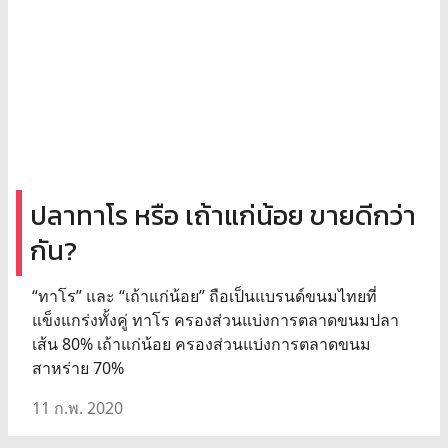
ปลาทาโร หรือ เถ้าแก่น้อย ขายดีกว่า
กัน?
“ทาโร” และ “เถ้าแก่น้อย” ถือเป็นแบรนด์ขนมไทยที่
แข็งแกร่งทั้งคู่ ทาโร ครองส่วนแบ่งการตลาดขนมปลา
เส้น 80% เถ้าแก่น้อย ครองส่วนแบ่งการตลาดขนม
สาหร่าย 70%
11 ก.พ. 2020