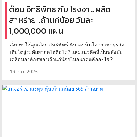
ต๊อบ อิทธิพัทธ์ กับ โรงงานผลิต
สาหร่าย เถ้าแก่น้อย วันละ
1,000,000 แผ่น
สิ่งที่ทำให้คุณต๊อบ อิทธิพัทธ์ ยังมองเห็นโอกาสพาธุรกิจ
เติบโตสู่ระดับสากลได้คือไร ? และแนวคิดที่เป็นพลังขับ
เคลื่อนองค์กรของเถ้าแก่น้อยในอนาคตคืออะไร ?
19 ก.ค. 2023