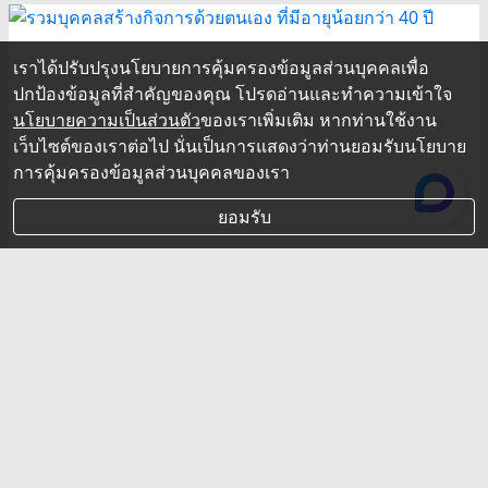
เราได้ปรับปรุงนโยบายการคุ้มครองข้อมูลส่วนบุคคลเพื่อ
ปกป้องข้อมูลที่สำคัญของคุณ โปรดอ่านและทำความเข้าใจ
นโยบายความเป็นส่วนตัว
ของเราเพิ่มเติม หากท่านใช้งาน
เว็บไซต์ของเราต่อไป นั่นเป็นการแสดงว่าท่านยอมรับนโยบาย
การคุ้มครองข้อมูลส่วนบุคคลของเรา
ยอมรับ