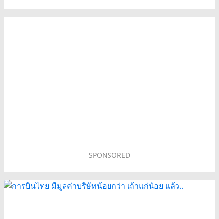
SPONSORED