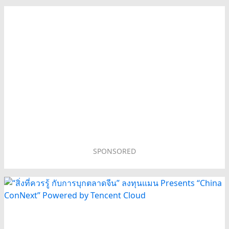
SPONSORED