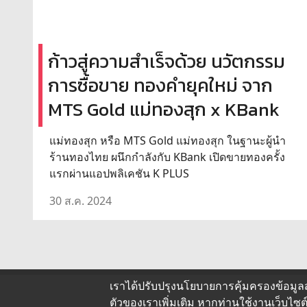
ก้าวสู่ความสำเร็จด้วย นวัตกรรม
การซื้อขาย ทองคำยุคใหม่ จาก
MTS Gold แม่ทองสุก x KBank
แม่ทองสุก หรือ MTS Gold แม่ทองสุก ในฐานะผู้นำ
ร้านทองไทย ผนึกกำลังกับ KBank เปิดขายทองครั้ง
แรกผ่านแอปพลิเคชัน K PLUS
30 ส.ค. 2024
เราได้ปรับปรุงนโยบายการคุ้มครองข้อมูล
ตัว
ของเราเพิ่มเติม หากท่านใช้งานเว็บไ