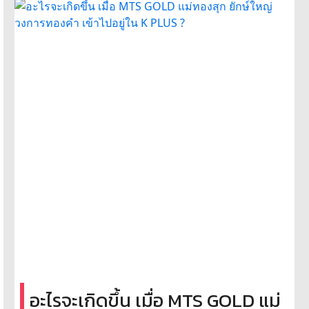
อะไรจะเกิดขึ้น เมื่อ MTS GOLD แม่