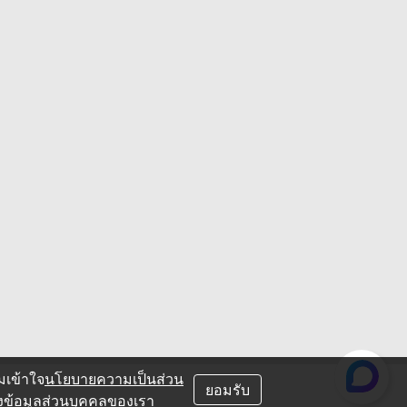
มเข้าใจ
นโยบายความเป็นส่วน
ยอมรับ
องข้อมูลส่วนบุคคลของเรา