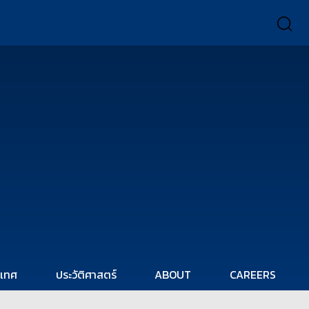
ะเทศ
ประวัติศาสตร์
ABOUT
CAREERS