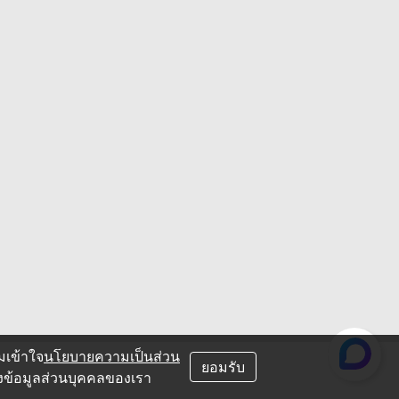
มเข้าใจ
นโยบายความเป็นส่วน
ยอมรับ
องข้อมูลส่วนบุคคลของเรา