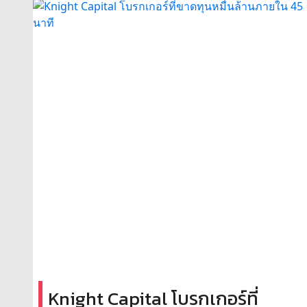
Knight Capital โบรกเกอร์ที่