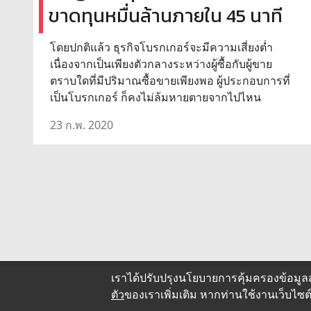
ขาดทุนหมื่นล้านภายใน 45 นาที
โดยปกติแล้ว ธุรกิจโบรกเกอร์จะมีความเสี่ยงต่ำ
เนื่องจากเป็นเพียงตัวกลางระหว่างผู้ซื้อกับผู้ขาย
ตราบใดที่มีปริมาณซื้อขายเพียงพอ ผู้ประกอบการที่
เป็นโบรกเกอร์ ก็คงไม่ล้มหายตายจากไปไหน
23 ก.พ. 2020
เราได้ปรับปรุงนโยบายการคุ้มครองข้อมูล
ตัว
ของเราเพิ่มเติม หากท่านใช้งานเว็บไ