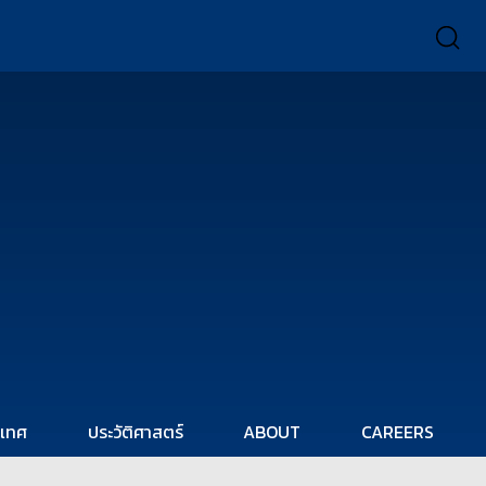
ะเทศ
ประวัติศาสตร์
ABOUT
CAREERS