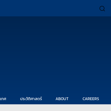
ะเทศ
ประวัติศาสตร์
ABOUT
CAREERS