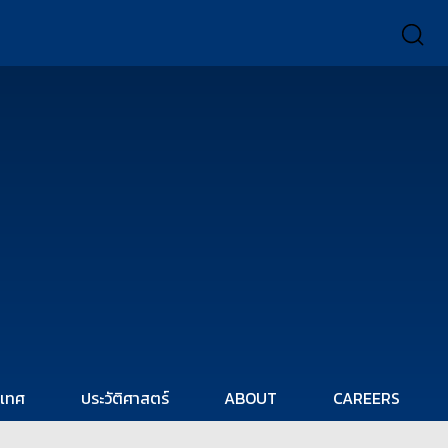
ะเทศ
ประวัติศาสตร์
ABOUT
CAREERS