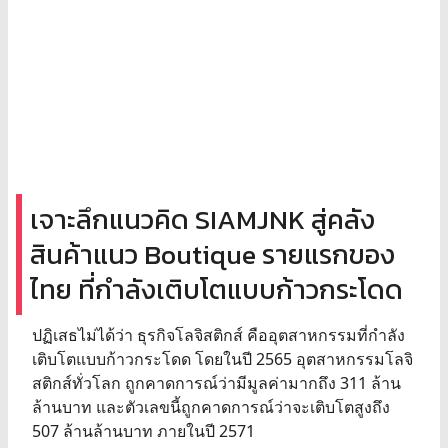
เจาะลึกแนวคิด SIAMJNK สู่คลัง
สินค้าแนว Boutique รายแรกของ
ไทย ที่กำลังเติบโตแบบก้าวกระโดด
ปฏิเสธไม่ได้ว่า ธุรกิจโลจิสติกส์ คืออุตสาหกรรมที่กำลัง
เติบโตแบบก้าวกระโดด โดยในปี 2565 อุตสาหกรรมโลจิ
สติกส์ทั่วโลก ถูกคาดการณ์ว่ามีมูลค่ามากถึง 311 ล้าน
ล้านบาท และตัวเลขนี้ถูกคาดการณ์ว่าจะเติบโตสูงถึง
507 ล้านล้านบาท ภายในปี 2571