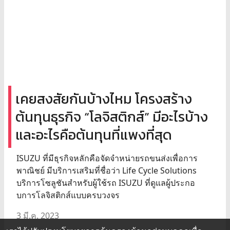
เคยสงสัยกันบ้างไหม โครงสร้าง
ต้นทุนธุรกิจ “โลจิสติกส์” มีอะไรบ้าง
และอะไรคือต้นทุนที่แพงที่สุด
ISUZU ที่มีธุรกิจหลักคือจัดจำหน่ายรถขนส่งเพื่อการ
พาณิชย์ มีบริการเสริมที่ชื่อว่า Life Cycle Solutions
บริการโซลูชันสำหรับผู้ใช้รถ ISUZU ที่ดูแลผู้ประกอ
บการโลจิสติกส์แบบครบวงจร
3 มี.ค. 2023