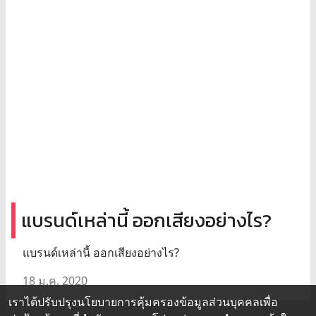
แบรนด์เหล่านี้ ออกเสียงอย่างไร?
แบรนด์เหล่านี้ ออกเสียงอย่างไร?
18 ม.ค. 2020
เราได้ปรับปรุงนโยบายการคุ้มครองข้อมูลส่วนบุคคลเพื่อ