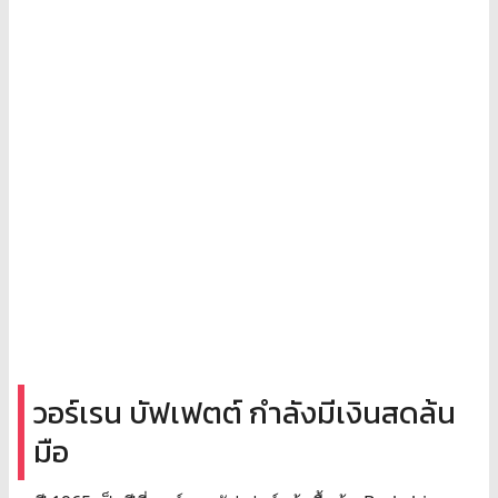
วอร์เรน บัฟเฟตต์ กำลังมีเงินสดล้น
มือ