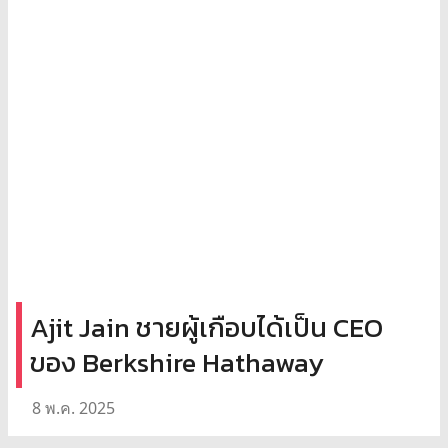
Ajit Jain ชายผู้เกือบได้เป็น CEO
ของ Berkshire Hathaway
8 พ.ค. 2025