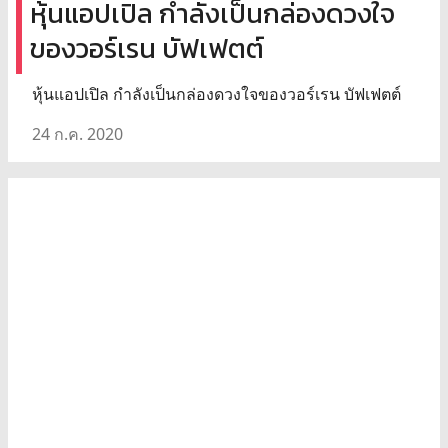
หุ้นแอปเปิล กำลังเป็นกล่องดวงใจ
ของวอร์เรน บัฟเฟตต์
หุ้นแอปเปิล กำลังเป็นกล่องดวงใจของวอร์เรน บัฟเฟตต์
24 ก.ค. 2020