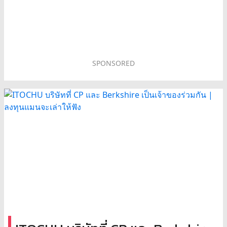
SPONSORED