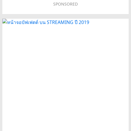
SPONSORED