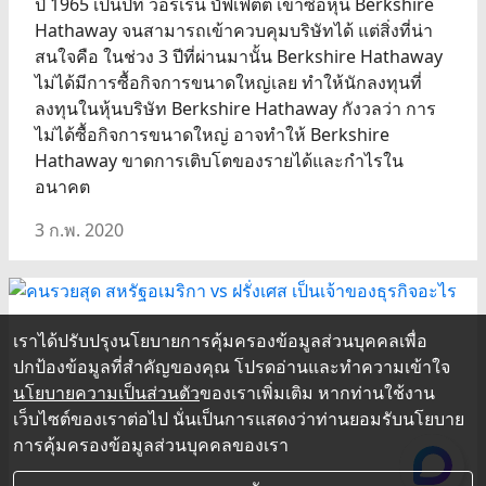
ปี 1965 เป็นปีที่ วอร์เรน บัฟเฟตต์ เข้าซื้อหุ้น Berkshire
Hathaway จนสามารถเข้าควบคุมบริษัทได้ แต่สิ่งที่น่า
สนใจคือ ในช่วง 3 ปีที่ผ่านมานั้น Berkshire Hathaway
ไม่ได้มีการซื้อกิจการขนาดใหญ่เลย ทำให้นักลงทุนที่
ลงทุนในหุ้นบริษัท Berkshire Hathaway กังวลว่า การ
ไม่ได้ซื้อกิจการขนาดใหญ่ อาจทำให้ Berkshire
Hathaway ขาดการเติบโตของรายได้และกำไรใน
อนาคต
3 ก.พ. 2020
เราได้ปรับปรุงนโยบายการคุ้มครองข้อมูลส่วนบุคคลเพื่อ
ปกป้องข้อมูลที่สำคัญของคุณ โปรดอ่านและทำความเข้าใจ
นโยบายความเป็นส่วนตัว
ของเราเพิ่มเติม หากท่านใช้งาน
เว็บไซต์ของเราต่อไป นั่นเป็นการแสดงว่าท่านยอมรับนโยบาย
การคุ้มครองข้อมูลส่วนบุคคลของเรา