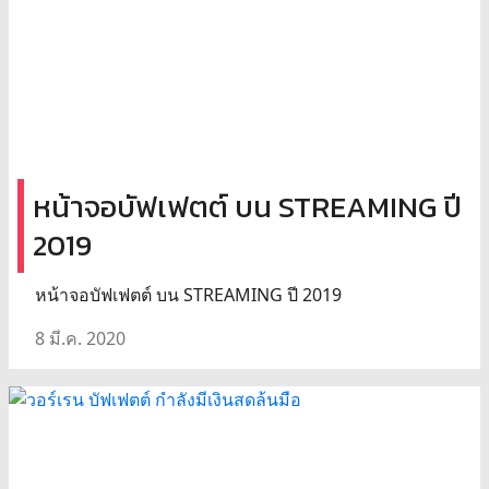
หน้าจอบัฟเฟตต์ บน STREAMING ปี
2019
หน้าจอบัฟเฟตต์ บน STREAMING ปี 2019
8 มี.ค. 2020