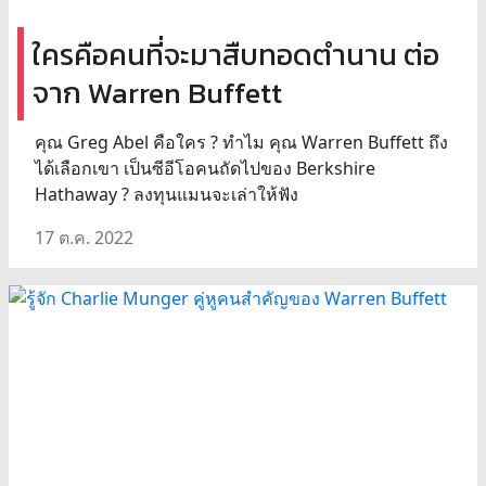
ใครคือคนที่จะมาสืบทอดตำนาน ต่อ
จาก Warren Buffett
คุณ Greg Abel คือใคร ? ทำไม คุณ Warren Buffett ถึง
ได้เลือกเขา เป็นซีอีโอคนถัดไปของ Berkshire
Hathaway ? ลงทุนแมนจะเล่าให้ฟัง
17 ต.ค. 2022