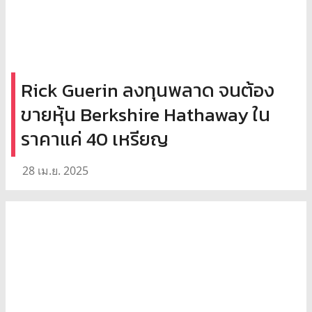
Rick Guerin ลงทุนพลาด จนต้อง
ขายหุ้น Berkshire Hathaway ใน
ราคาแค่ 40 เหรียญ
28 เม.ย. 2025