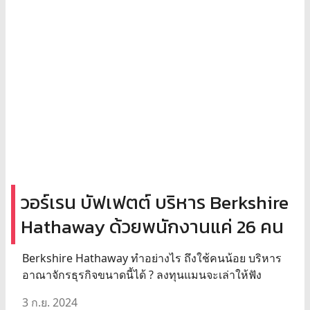
วอร์เรน บัฟเฟตต์ บริหาร Berkshire
Hathaway ด้วยพนักงานแค่ 26 คน
Berkshire Hathaway ทำอย่างไร ถึงใช้คนน้อย บริหาร
อาณาจักรธุรกิจขนาดนี้ได้ ? ลงทุนแมนจะเล่าให้ฟัง
3 ก.ย. 2024