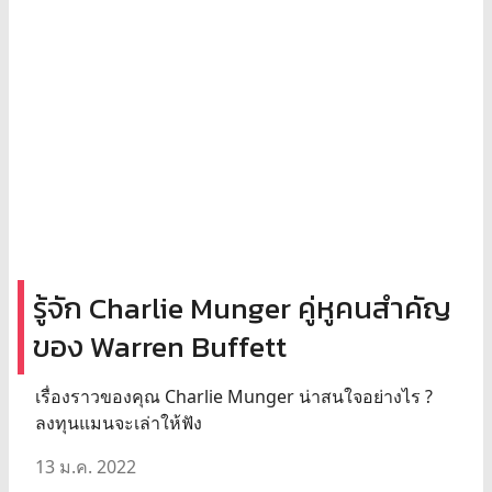
รู้จัก Charlie Munger คู่หูคนสำคัญ
ของ Warren Buffett
เรื่องราวของคุณ Charlie Munger น่าสนใจอย่างไร ?
ลงทุนแมนจะเล่าให้ฟัง
13 ม.ค. 2022