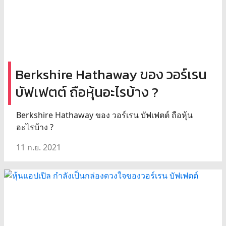
Berkshire Hathaway ของ วอร์เรน
บัฟเฟตต์ ถือหุ้นอะไรบ้าง ?
Berkshire Hathaway ของ วอร์เรน บัฟเฟตต์ ถือหุ้น
อะไรบ้าง ?
11 ก.ย. 2021