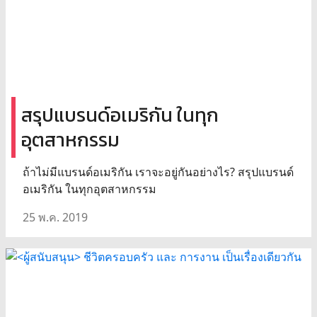
สรุปแบรนด์อเมริกัน ในทุก
อุตสาหกรรม
ถ้าไม่มีแบรนด์อเมริกัน เราจะอยู่กันอย่างไร? สรุปแบรนด์
อเมริกัน ในทุกอุตสาหกรรม
25 พ.ค. 2019