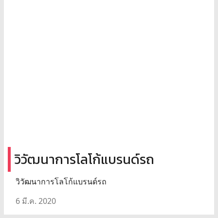
วิวัฒนาการโลโก้แบรนด์รถ
วิวัฒนาการโลโก้แบรนด์รถ
6 มี.ค. 2020