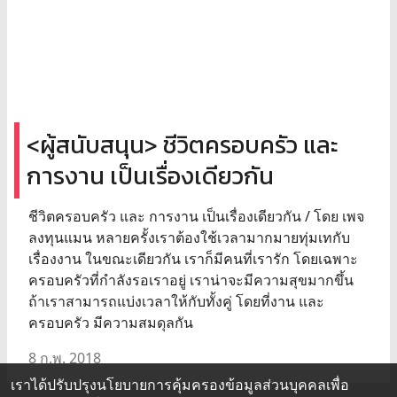
<ผู้สนับสนุน> ชีวิตครอบครัว และ
การงาน เป็นเรื่องเดียวกัน
ชีวิตครอบครัว และ การงาน เป็นเรื่องเดียวกัน / โดย เพจ
ลงทุนแมน หลายครั้งเราต้องใช้เวลามากมายทุ่มเทกับ
เรื่องงาน ในขณะเดียวกัน เราก็มีคนที่เรารัก โดยเฉพาะ
ครอบครัวที่กำลังรอเราอยู่ เราน่าจะมีความสุขมากขึ้น
ถ้าเราสามารถแบ่งเวลาให้กับทั้งคู่ โดยที่งาน และ
ครอบครัว มีความสมดุลกัน
8 ก.พ. 2018
เราได้ปรับปรุงนโยบายการคุ้มครองข้อมูลส่วนบุคคลเพื่อ