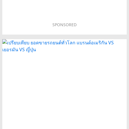
SPONSORED