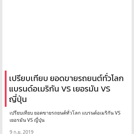
เปรียบเทียบ ยอดขายรถยนต์ทั่วโลก
แบรนด์อเมริกัน VS เยอรมัน VS
ญี่ปุ่น
เปรียบเทียบ ยอดขายรถยนต์ทั่วโลก แบรนด์อเมริกัน VS
เยอรมัน VS ญี่ปุ่น
9 ก.ย. 2019