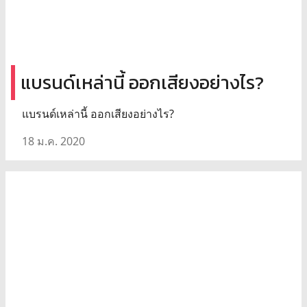
แบรนด์เหล่านี้ ออกเสียงอย่างไร?
แบรนด์เหล่านี้ ออกเสียงอย่างไร?
18 ม.ค. 2020