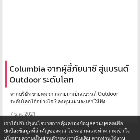
Columbia จากผู้ลี้ภัยนาซี สู่แบรนด์
Outdoor ระดับโลก
จากบริษัทขายหมวก กลายมาเป็นแบรนด์ Outdoor
ระดับโลกได้อย่างไร ? ลงทุนแมนจะเล่าให้ฟัง
7 ธ.ค. 2021
เราได้ปรับปรุงนโยบายการคุ้มครองข้อมูลส่วนบุคคลเพื่อ
ปกป้องข้อมูลที่สำคัญของคุณ โปรดอ่านและทำความเข้าใจ
นโยบายความเป็นส่วนตัว
ของเราเพิ่มเติม หากท่านใช้งาน