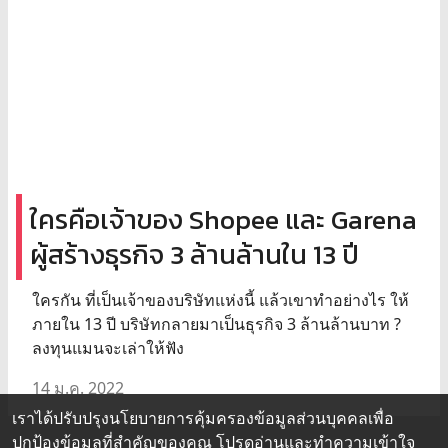
ใครคือเจ้าของ Shopee และ Garena
ผู้สร้างธุรกิจ 3 ล้านล้านใน 13 ปี
ใครกัน ที่เป็นเจ้าของบริษัทแห่งนี้ แล้วเขาทำอย่างไร ให้
ภายใน 13 ปี บริษัทกลายมาเป็นธุรกิจ 3 ล้านล้านบาท ?
ลงทุนแมนจะเล่าให้ฟัง
14 ม.ค. 2022
เราได้ปรับปรุงนโยบายการคุ้มครองข้อมูลส่วนบุคคลเพื่อ
ปกป้องข้อมูลที่สำคัญของคุณ โปรดอ่านและทำความเข้าใจ