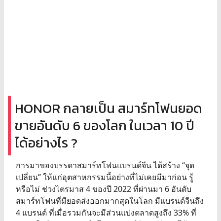
HONOR กลายเป็น สมาร์ทโฟนยอด
ขายอันดับ 6 ของโลก ในเวลา 10 ปี
ได้อย่างไร ?
การมาของบรรดาสมาร์ทโฟนแบรนด์จีน ได้สร้าง “จุด
เปลี่ยน” ให้แก่อุตสาหกรรมนี้อย่างที่ไม่เคยมีมาก่อน รู้
หรือไม่ ช่วงไตรมาส 4 ของปี 2022 ที่ผ่านมา 6 อันดับ
สมาร์ทโฟนที่มียอดส่งออกมากสุดในโลก มีแบรนด์จีนถึง
4 แบรนด์ ที่เมื่อรวมกันจะมีส่วนแบ่งตลาดสูงถึง 33% ที่