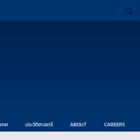
ะเทศ
ประวัติศาสตร์
ABOUT
CAREERS