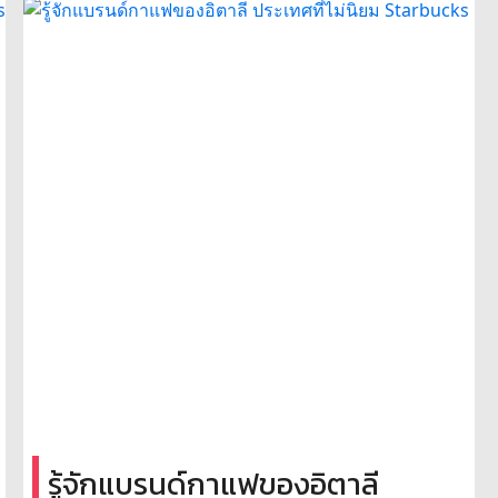
รู้จักแบรนด์กาแฟของอิตาลี