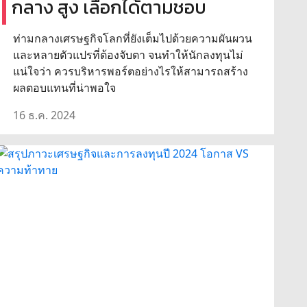
กลาง สูง เลือกได้ตามชอบ
ท่ามกลางเศรษฐกิจโลกที่ยังเต็มไปด้วยความผันผวน
และหลายตัวแปรที่ต้องจับตา จนทำให้นักลงทุนไม่
แน่ใจว่า ควรบริหารพอร์ตอย่างไรให้สามารถสร้าง
ผลตอบแทนที่น่าพอใจ
16 ธ.ค. 2024