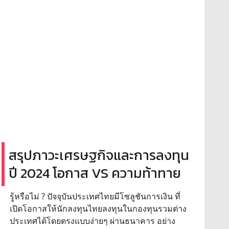
สรุปภาวะเศรษฐกิจและการลงทุน
ปี 2024 โอกาส VS ความท้าทาย
รู้หรือไม่ ? ปัจจุบันประเทศไทยมีโซลูชันการเงิน ที่
เปิดโอกาสให้นักลงทุนไทยลงทุนในกองทุนรวมต่าง
ประเทศได้โดยตรงแบบง่ายๆ ผ่านธนาคาร อย่าง