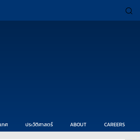
ะเทศ
ประวัติศาสตร์
ABOUT
CAREERS