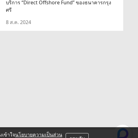
บริการ “Direct Offshore Fund” ของธนาคารกรุง
ศรี
8 ส.ค. 2024
มเข้าใจ
นโยบายความเป็นส่วน