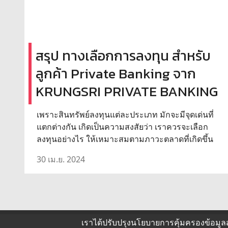
สรุป ทางเลือกการลงทุน สำหรับ
ลูกค้า Private Banking จาก
KRUNGSRI PRIVATE BANKING
เพราะสินทรัพย์ลงทุนแต่ละประเภท มักจะมีจุดเด่นที่
แตกต่างกัน เกิดเป็นความสงสัยว่า เราควรจะเลือก
ลงทุนอย่างไร ให้เหมาะสมตามภาวะตลาดที่เกิดขึ้น
30 เม.ย. 2024
เราได้ปรับปรุงนโยบายการคุ้มครองข้อมูล