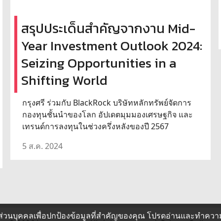
สรุปประเด็นสำคัญจากงาน Mid-
Year Investment Outlook 2024:
Seizing Opportunities in a
Shifting World
กรุงศรี ร่วมกับ BlackRock บริษัทหลักทรัพย์จัดการ
กองทุนชั้นนำของโลก อัปเดตมุมมองเศรษฐกิจ และ
เทรนด์การลงทุนในช่วงครึ่งหลังของปี 2567
5 ส.ค. 2024
ส่วนบุคคลเพื่อปกป้องข้อมูลที่สำคัญของคุณ โปรดอ่านและทำควา