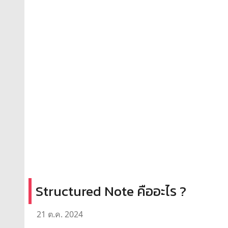
Structured Note คืออะไร ?
21 ต.ค. 2024