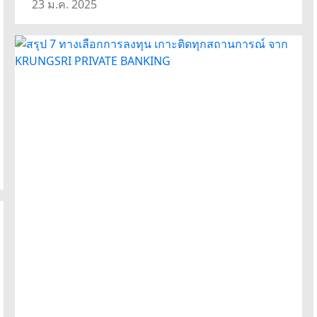
23 ม.ค. 2025