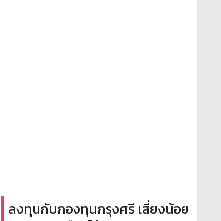
ลงทุนกับกองทุนกรุงศรี เสี่ยงน้อย