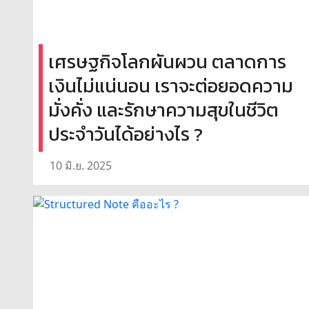
เศรษฐกิจโลกผันผวน ตลาดการ
เงินไม่แน่นอน เราจะต่อยอดความ
มั่งคั่ง และรักษาความสุขในชีวิต
ประจำวันได้อย่างไร ?
10 มิ.ย. 2025