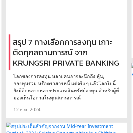
สรุป 7 ทางเลือกการลงทุน เกาะ
ติดทุกสถานการณ์ จาก
KRUNGSRI PRIVATE BANKING
โลกของการลงทุน หลายคนอาจจะนึกถึง หุ้น,
กองทุนรวม หรือตราสารหนี้ แต่จริง ๆ แล้วโลกใบนี้
ยังมีอีกหลากหลายประเภทสินทรัพย์ลงทุน สำหรับผู้ที่
มองเห็นโอกาสในทุกสถานการณ์
12 ธ.ค. 2024