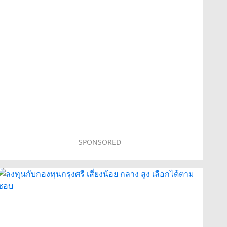
SPONSORED