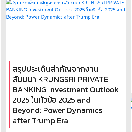
สรุปประเด็นสำคัญจากงาน
สัมมนา KRUNGSRI PRIVATE
BANKING Investment Outlook
2025 ในหัวข้อ 2025 and
Beyond: Power Dynamics
after Trump Era