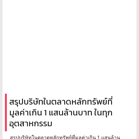
สรุปบริษัทในตลาดหลักทรัพย์ที่
มูลค่าเกิน 1 แสนล้านบาท ในทุก
อุตสาหกรรม
สรุปบริษัทในตลาดหลักทรัพย์ที่มูลค่าเกิน 1 แสนล้าน