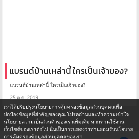
แบรนด์บ้านเหล่านี้ ใครเป็นเจ้าของ?
แบรนด์บ้านเหล่านี้ ใครเป็นเจ้าของ?
25 ต.ค. 2019
เราได้ปรับปรุงนโยบายการคุ้มครองข้อมูลส่วนบุคคลเพื่อ
ปกป้องข้อมูลที่สำคัญของคุณ โปรดอ่านและทำความเข้าใจ
นโยบายความเป็นส่วนตัว
ของเราเพิ่มเติม หากท่านใช้งาน
เว็บไซต์ของเราต่อไป นั่นเป็นการแสดงว่าท่านยอมรับนโยบาย
การคุ้มครองข้อมูลส่วนบุคคลของเรา