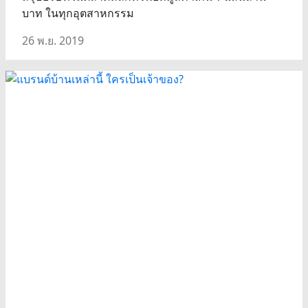
บาท ในทุกอุตสาหกรรม
26 พ.ย. 2019