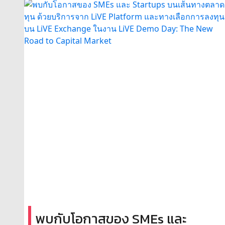
พบกับโอกาสของ SMEs และ