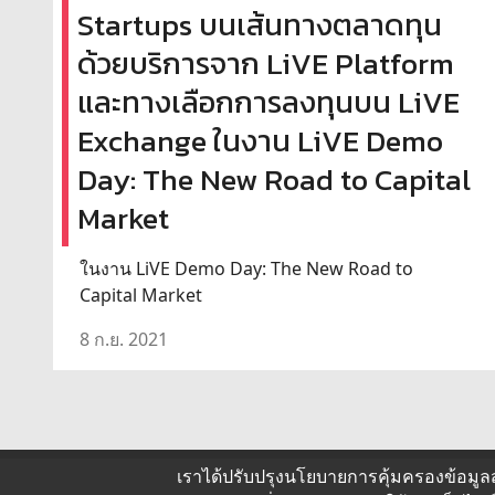
Startups บนเส้นทางตลาดทุน
ด้วยบริการจาก LiVE Platform
และทางเลือกการลงทุนบน LiVE
Exchange ในงาน LiVE Demo
Day: The New Road to Capital
Market
ในงาน LiVE Demo Day: The New Road to
Capital Market
8 ก.ย. 2021
เราได้ปรับปรุงนโยบายการคุ้มครองข้อมูล