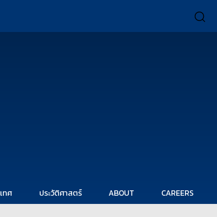
ะเทศ
ประวัติศาสตร์
ABOUT
CAREERS