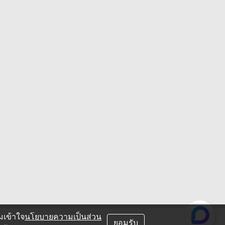
มเข้าใจ
นโยบายความเป็นส่วน
ยอมรับ