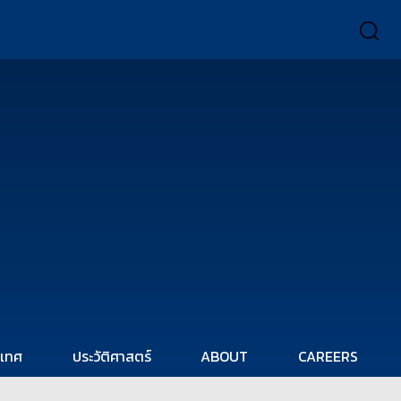
ะเทศ
ประวัติศาสตร์
ABOUT
CAREERS