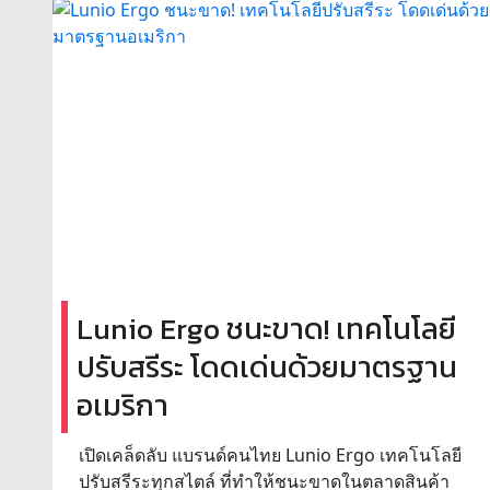
Lunio Ergo ชนะขาด! เทคโนโลยี
ปรับสรีระ โดดเด่นด้วยมาตรฐาน
อเมริกา
เปิดเคล็ดลับ แบรนด์คนไทย Lunio Ergo เทคโนโลยี
ปรับสรีระทุกสไตล์ ที่ทำให้ชนะขาดในตลาดสินค้า