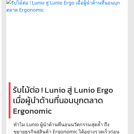
รับไม้ต่อ ! Lunio สู่ Lunio Ergo
เมื่อผู้นำด้านที่นอนบุกตลาด
Ergonomic
ทำไม Lunio ผู้นำด้านที่นอนนวัตกรรมสุดล้ำ ถึง
ขยายธุรกิจสู่สินค้า Ergonomic ได้อย่างรวดเร็วก่อน