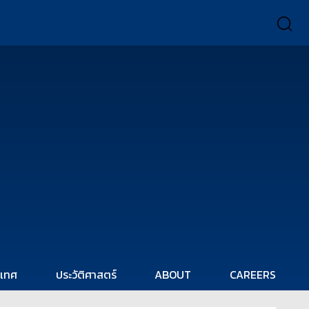
ะเทศ
ประวัติศาสตร์
ABOUT
CAREERS