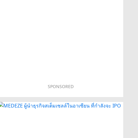
SPONSORED