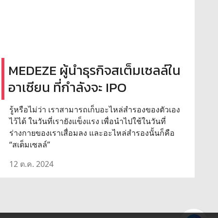
MEDEZE ผู้นำธุรกิจสเต็มเซลล์ใน
อาเซียน ที่กำลังจะ IPO
รู้หรือไม่ว่า เราสามารถเก็บอะไหล่สำรองของตัวเอง
ไว้ได้ ในวันที่เรายังแข็งแรง เพื่อนำไปใช้ในวันที่
ร่างกายของเราเสื่อมลง และอะไหล่สำรองนั้นก็คือ
“สเต็มเซลล์”
12 ต.ค. 2024