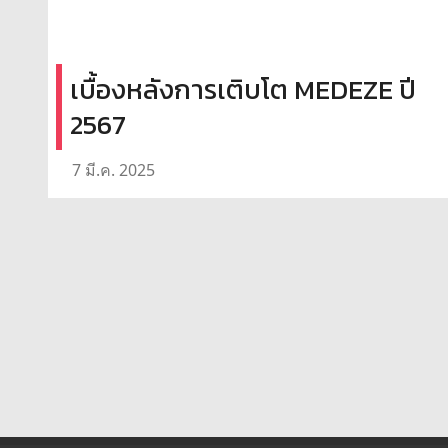
เบื้องหลังการเติบโต MEDEZE ปี
2567
7 มี.ค. 2025