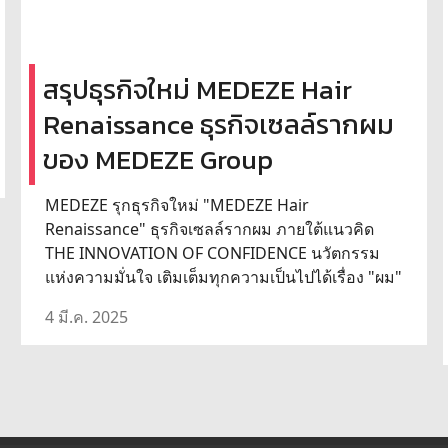
สรุปธุรกิจใหม่ MEDEZE Hair
Renaissance ธุรกิจเซลล์รากผม
ของ MEDEZE Group
MEDEZE รุกธุรกิจใหม่ "MEDEZE Hair
Renaissance" ธุรกิจเซลล์รากผม ภายใต้แนวคิด
THE INNOVATION OF CONFIDENCE นวัตกรรม
แห่งความมั่นใจ เติมเต็มทุกความเป็นไปได้เรื่อง "ผม"
4 มี.ค. 2025