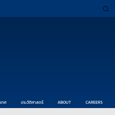
ะเทศ
ประวัติศาสตร์
ABOUT
CAREERS