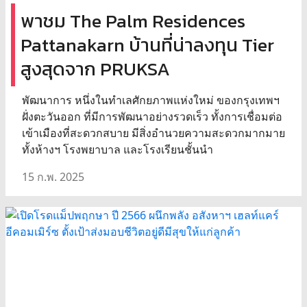
พาชม The Palm Residences
Pattanakarn บ้านที่น่าลงทุน Tier
สูงสุดจาก PRUKSA
พัฒนาการ หนึ่งในทำเลศักยภาพแห่งใหม่ ของกรุงเทพฯ
ฝั่งตะวันออก ที่มีการพัฒนาอย่างรวดเร็ว ทั้งการเชื่อมต่อ
เข้าเมืองที่สะดวกสบาย มีสิ่งอำนวยความสะดวกมากมาย
ทั้งห้างฯ โรงพยาบาล และโรงเรียนชั้นนำ
15 ก.พ. 2025