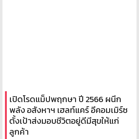
เปิดโรดแม็ปพฤกษา ปี 2566 ผนึก
พลัง อสังหาฯ เฮลท์แคร์ อีคอมเมิร์ซ
ตั้งเป้าส่งมอบชีวิตอยู่ดีมีสุขให้แก่
ลูกค้า