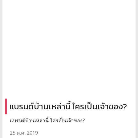
แบรนด์บ้านเหล่านี้ ใครเป็นเจ้าของ?
แบรนด์บ้านเหล่านี้ ใครเป็นเจ้าของ?
25 ต.ค. 2019