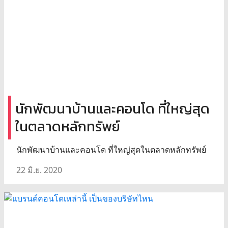
นักพัฒนาบ้านและคอนโด ที่ใหญ่สุด
ในตลาดหลักทรัพย์
นักพัฒนาบ้านและคอนโด ที่ใหญ่สุดในตลาดหลักทรัพย์
22 มิ.ย. 2020