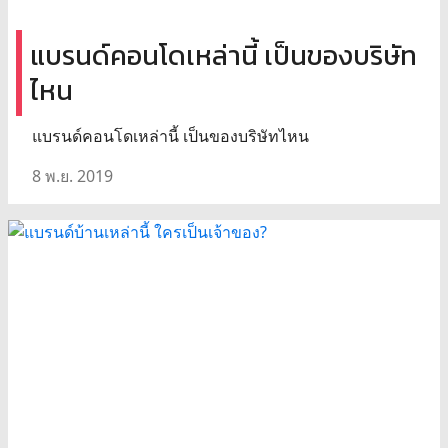
แบรนด์คอนโดเหล่านี้ เป็นของบริษัท
ไหน
แบรนด์คอนโดเหล่านี้ เป็นของบริษัทไหน
8 พ.ย. 2019