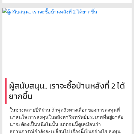
ผู้สนับสนุน.. เราจะซื้อบ้านหลังที่ 2 ได้
ยากขึ้น
ในช่วงหลายปีที่ผ่าน ถ้าพูดถึงทางเลือกของการลงทุนที่
น่าสนใจ การลงทุนในอสังหาริมทรัพย์ประเภทที่อยู่อาศัย
น่าจะต้องเป็นหนึ่งในนั้น แต่ตอนนี้ดูเหมือนว่า
สถานการณ์กำลังจะเปลี่ยนไป เรื่องนี้เป็นอย่างไร ลงทุน