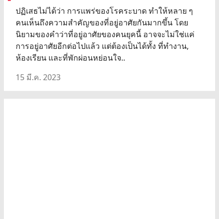
ปฏิเสธไม่ได้ว่า การแพร่ของโรคระบาด ทำให้หลาย ๆ
คนเห็นถึงความสำคัญของที่อยู่อาศัยกันมากขึ้น โดย
นิยามของคำว่าที่อยู่อาศัยของคนยุคนี้ อาจจะไม่ใช่แค่
การอยู่อาศัยอีกต่อไปแล้ว แต่ต้องเป็นได้ทั้ง ที่ทำงาน,
ห้องเรียน และที่พักผ่อนหย่อนใจ..
15 มี.ค. 2023