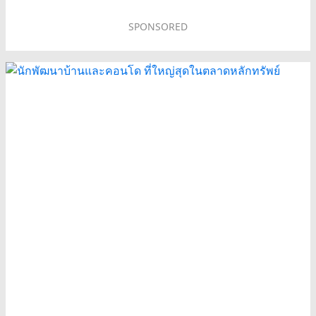
SPONSORED