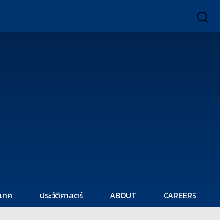
ะเทศ
ประวัติศาสตร์
ABOUT
CAREERS