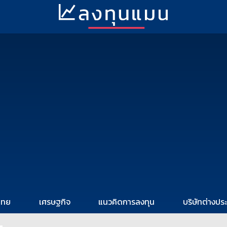
ไทย
เศรษฐกิจ
แนวคิดการลงทุน
บริษัทต่างปร