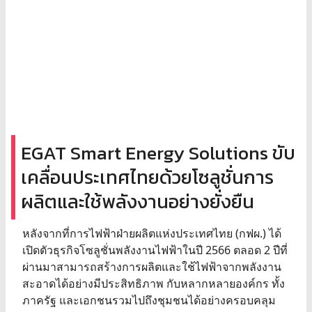
EGAT Smart Energy Solutions ขับ
เคลื่อนประเทศไทยด้วยโซลูชั่นการ
ผลิตและใช้พลังงานอย่างยั่งยืน
หลังจากที่การไฟฟ้าฝ่ายผลิตแห่งประเทศไทย (กฟผ.) ได้
เปิดตัวธุรกิจโซลูชั่นพลังงานไฟฟ้าในปี 2566 ตลอด 2 ปีที่
ผ่านมาสามารถสร้างการผลิตและใช้ไฟฟ้าจากพลังงาน
สะอาดได้อย่างมีประสิทธิภาพ กับหลากหลายองค์กร ทั้ง
ภาครัฐ และเอกชนรวมไปถึงชุมชนได้อย่างครอบคลุม