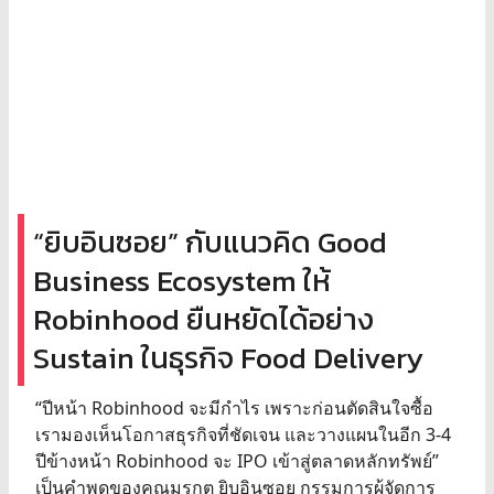
“ยิบอินซอย” กับแนวคิด Good
Business Ecosystem ให้
Robinhood ยืนหยัดได้อย่าง
Sustain ในธุรกิจ Food Delivery
“ปีหน้า Robinhood จะมีกำไร เพราะก่อนตัดสินใจซื้อ
เรามองเห็นโอกาสธุรกิจที่ชัดเจน และวางแผนในอีก 3-4
ปีข้างหน้า Robinhood จะ IPO เข้าสู่ตลาดหลักทรัพย์”
เป็นคำพูดของคุณมรกต ยิบอินซอย กรรมการผู้จัดการ