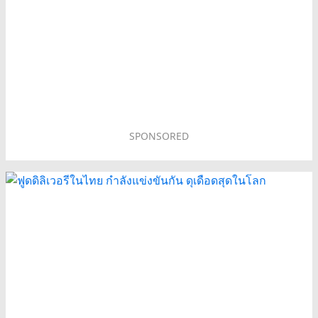
SPONSORED