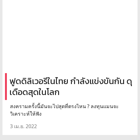
ฟูดดิลิเวอรีในไทย กำลังแข่งขันกัน ดุ
เดือดสุดในโลก
สงครามครั้งนี้มันจะไปสุดที่ตรงไหน ? ลงทุนแมนจะ
วิเคราะห์ให้ฟัง
3 เม.ย. 2022