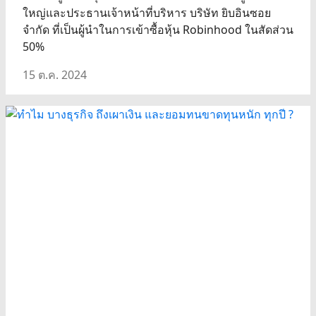
ใหญ่และประธานเจ้าหน้าที่บริหาร บริษัท ยิบอินซอย
จำกัด ที่เป็นผู้นำในการเข้าซื้อหุ้น Robinhood ในสัดส่วน
50%
15 ต.ค. 2024