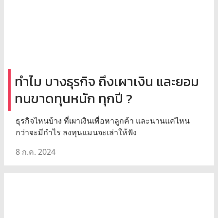
ทำไม บางธุรกิจ ถึงเผาเงิน และยอม
ทนขาดทุนหนัก ทุกปี ?
ธุรกิจไหนบ้าง ที่เผาเงินเพื่อหาลูกค้า และนานแค่ไหน
กว่าจะมีกำไร ลงทุนแมนจะเล่าให้ฟัง
8 ก.ค. 2024