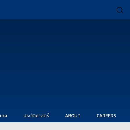
ะเทศ
ประวัติศาสตร์
ABOUT
CAREERS