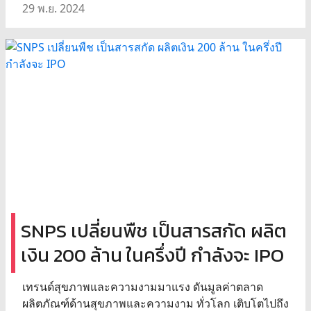
29 พ.ย. 2024
SNPS เปลี่ยนพืช เป็นสารสกัด ผลิต
เงิน 200 ล้าน ในครึ่งปี กำลังจะ IPO
เทรนด์สุขภาพและความงามมาแรง ดันมูลค่าตลาด
ผลิตภัณฑ์ด้านสุขภาพและความงาม ทั่วโลก เติบโตไปถึง