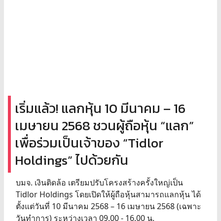
เริ่มแล้ว! แลกหุ้น 10 มีนาคม – 16
เมษายน 2568 ชวนผู้ถือหุ้น “แลก”
เพื่อร่วมเป็นเจ้าของ “Tidlor
Holdings” ไปด้วยกัน
บมจ. เงินติดล้อ เตรียมปรับโครงสร้างครั้งใหญ่เป็น
Tidlor Holdings โดยเปิดให้ผู้ถือหุ้นสามารถแลกหุ้น ได้
ตั้งแต่วันที่ 10 มีนาคม 2568 – 16 เมษายน 2568 (เฉพาะ
วันทำการ) ระหว่างเวลา 09.00 - 16.00 น.