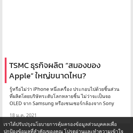
TSMC ธุรกิจผลิต “สมองของ
Apple” ใหญ่ขนาดไหน?
รู้หรือไม่ว่า iPhone หนึ่งเครื่อง ประกอบไปด้วยชิ้นส่วน
ที่ผลิตโดยบริษัทระดับโลกหลายชิ้น ไม่ว่าจะเป็นจอ
OLED จาก Samsung หรือเซนเซอร์กล้องจาก Sony
18 ม.ค. 2021
เราได้ปรับปรุงนโยบายการคุ้มครองข้อมูลส่วนบุคคลเพื่อ
ปกป้องข้อมูลที่สำคัญของคุณ โปรดอ่านและทำความเข้าใจ