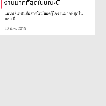
งานมากที่สุดในขณะนี้
แอปพลิเคชันสื่อสารใดมียอดผู้ใช้งานมากที่สุดใน
ขณะนี้
20 มี.ค. 2019