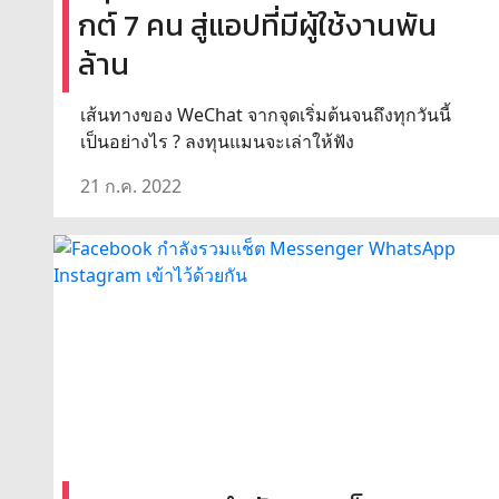
กต์ 7 คน สู่แอปที่มีผู้ใช้งานพัน
ล้าน
เส้นทางของ WeChat จากจุดเริ่มต้นจนถึงทุกวันนี้
เป็นอย่างไร ? ลงทุนแมนจะเล่าให้ฟัง
21 ก.ค. 2022