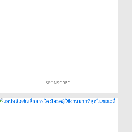
SPONSORED