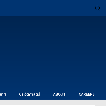
ะเทศ
ประวัติศาสตร์
ABOUT
CAREERS