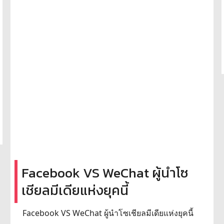
Facebook VS WeChat ผู้นำโซ
เชียลมีเดียแห่งยุคนี้
Facebook VS WeChat ผู้นำโซเชียลมีเดียแห่งยุคนี้