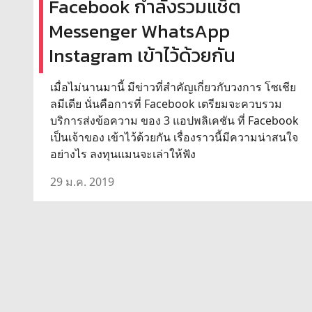
Facebook กำลังรวมแช็ต
Messenger WhatsApp
Instagram เข้าไว้ด้วยกัน
เมื่อไม่นานมานี้ มีข่าวที่สำคัญเกี่ยวกับวงการ โซเชีย
ลมีเดีย นั่นคือการที่ Facebook เตรียมจะควบรวม
บริการส่งข้อความ ของ 3 แอปพลิเคชัน ที่ Facebook
เป็นเจ้าของ เข้าไว้ด้วยกัน เรื่องราวนี้มีความน่าสนใจ
อย่างไร ลงทุนแมนจะเล่าให้ฟัง
29 ม.ค. 2019