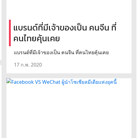
แบรนด์ที่มีเจ้าของเป็น คนจีน ที่
คนไทยคุ้นเคย
แบรนด์ที่มีเจ้าของเป็น คนจีน ที่คนไทยคุ้นเคย
17 ก.พ. 2020