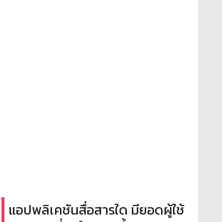
แอปพลิเคชันสื่อสารใด มียอดผู้ใช้