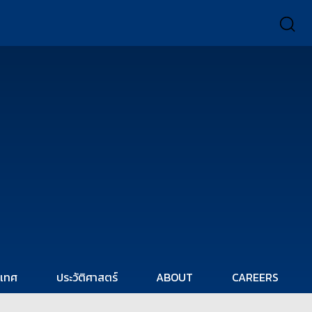
ะเทศ
ประวัติศาสตร์
ABOUT
CAREERS