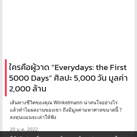
ใครคือผู้วาด “Everydays: the First
5000 Days” ศิลปะ 5,000 วัน มูลค่า
2,000 ล้าน
เส้นทางชีวิตของคุณ Winkelmann น่าสนใจอย่างไร
แล้วทำไมผลงานของเขา ถึงมีมูลค่ามหาศาลขนาดนี้ ?
ลงทุนแมนจะเล่าให้ฟัง
20 ม.ค. 2022