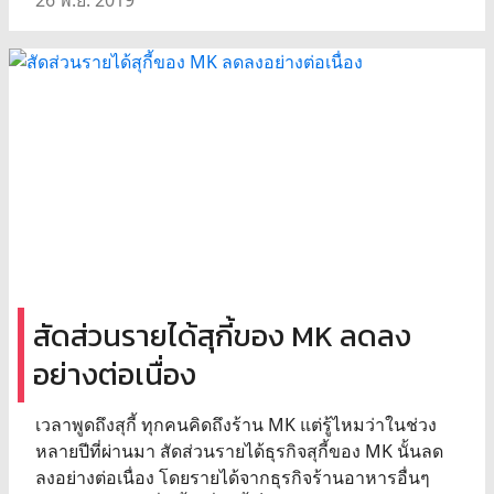
26 พ.ย. 2019
สัดส่วนรายได้สุกี้ของ MK ลดลง
อย่างต่อเนื่อง
เวลาพูดถึงสุกี้ ทุกคนคิดถึงร้าน MK แต่รู้ไหมว่าในช่วง
หลายปีที่ผ่านมา สัดส่วนรายได้ธุรกิจสุกี้ของ MK นั้นลด
ลงอย่างต่อเนื่อง โดยรายได้จากธุรกิจร้านอาหารอื่นๆ