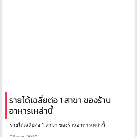
รายได้เฉลี่ยต่อ 1 สาขา ของร้าน
อาหารเหล่านี้
รายได้เฉลี่ยต่อ 1 สาขา ของร้านอาหารเหล่านี้