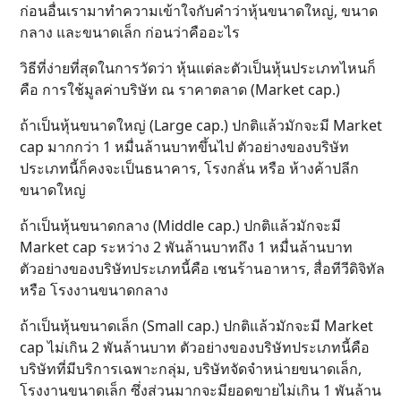
ก่อนอื่นเรามาทำความเข้าใจกับคำว่าหุ้นขนาดใหญ่, ขนาด
กลาง และขนาดเล็ก ก่อนว่าคืออะไร
วิธีที่ง่ายที่สุดในการวัดว่า หุ้นแต่ละตัวเป็นหุ้นประเภทไหนก็
คือ การใช้มูลค่าบริษัท ณ ราคาตลาด (Market cap.)
ถ้าเป็นหุ้นขนาดใหญ่ (Large cap.) ปกติแล้วมักจะมี Market
cap มากกว่า 1 หมื่นล้านบาทขึ้นไป ตัวอย่างของบริษัท
ประเภทนี้ก็คงจะเป็นธนาคาร, โรงกลั่น หรือ ห้างค้าปลีก
ขนาดใหญ่
ถ้าเป็นหุ้นขนาดกลาง (Middle cap.) ปกติแล้วมักจะมี
Market cap ระหว่าง 2 พันล้านบาทถึง 1 หมื่นล้านบาท
ตัวอย่างของบริษัทประเภทนี้คือ เชนร้านอาหาร, สื่อทีวีดิจิทัล
หรือ โรงงานขนาดกลาง
ถ้าเป็นหุ้นขนาดเล็ก (Small cap.) ปกติแล้วมักจะมี Market
cap ไม่เกิน 2 พันล้านบาท ตัวอย่างของบริษัทประเภทนี้คือ
บริษัทที่มีบริการเฉพาะกลุ่ม, บริษัทจัดจำหน่ายขนาดเล็ก,
โรงงานขนาดเล็ก ซึ่งส่วนมากจะมียอดขายไม่เกิน 1 พันล้าน