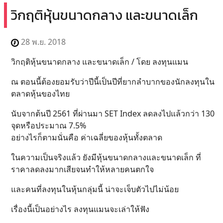
วิกฤติหุ้นขนาดกลาง และขนาดเล็ก
28 พ.ย. 2018
วิกฤติหุ้นขนาดกลาง และขนาดเล็ก / โดย ลงทุนแมน
ณ ตอนนี้ต้องยอมรับว่าปีนี้เป็นปีที่ยากลำบากของนักลงทุนใน
ตลาดหุ้นของไทย
นับจากต้นปี 2561 ที่ผ่านมา SET Index ลดลงไปแล้วกว่า 130
จุดหรือประมาณ 7.5%
อย่างไรก็ตามนั่นคือ ค่าเฉลี่ยของหุ้นทั้งตลาด
ในความเป็นจริงแล้ว ยังมีหุ้นขนาดกลางและขนาดเล็ก ที่
ราคาลดลงมากเสียจนทำให้หลายคนตกใจ
และคนที่ลงทุนในหุ้นกลุ่มนี้ น่าจะเจ็บตัวไปไม่น้อย
เรื่องนี้เป็นอย่างไร ลงทุนแมนจะเล่าให้ฟัง