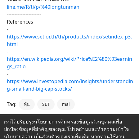
line.me/R/ti/p/%40longtunman
----------------------
References
-
https://www.set.or.th/th/products/index/setindex_p3.
html
-
https://en.wikipedia.org/wiki/Price%E2%80%93earnin
gs_ratio
-
https://www.investopedia.com/insights/understandin
g-small-and-big-cap-stocks/
Tag:
หุ้น
SET
mai
เราได้ปรับปรุงนโยบายการคุ้มครองข้อมูลส่วนบุคคลเพื่อ
ปกป้องข้อมูลที่สำคัญของคุณ โปรดอ่านและทำความเข้าใจ
นโยบายความเป็นส่วนตัว
ของเราเพิ่มเติม หากท่านใช้งาน