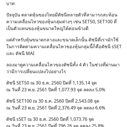
บาท
ปัจจุบัน ตลาดหุ้นของไทยมีดัชนีหลายตัวที่สามารถสะท้อน
ความเคลื่อนไหวของหุ้นกลุ่มต่างๆ เช่น SET50, SET100 ที่
เป็นตัวแทนของหุ้นขนาดใหญ่ได้ค่อนข้างดี
แต่สำหรับหุ้นขนาดกลางและขนาดเล็กนั้น ดัชนีที่เรามักใช้
ในการติดตามความเคลื่อนไหวของหุ้นกลุ่มนี้ก็คือดัชนี sSET
และ ดัชนี MAI
ลองมาดูความเคลื่อนไหวของดัชนีทั้ง 4 ตัว ในช่วงที่ผ่านมา
ว่ามีการเปลี่ยนแปลงไปอย่างไร
ดัชนี SET50 ณ 30 ธ.ค. 2560 ปิดที่ 1,135.14 จุด
ณ วันที่ 23 พ.ย. 2561 ปิดที่ 1,077.93 จุด ลดลง 5.0%
ดัชนี SET100 ณ 30 ธ.ค. 2560 ปิดที่ 2,543.08 จุด
ณ วันที่ 23 พ.ย. 2561 ปิดที่ 2,376.49 จุด ลดลง 6.6%
ดัชนี sSET ณ 30 ธ.ค. 2560 ปิดที่ 1,073.76 จุด
ณ วันที่ 23 พ.ย. 2561 ปิดที่ 796.26 จุด ลดลง 25.8%