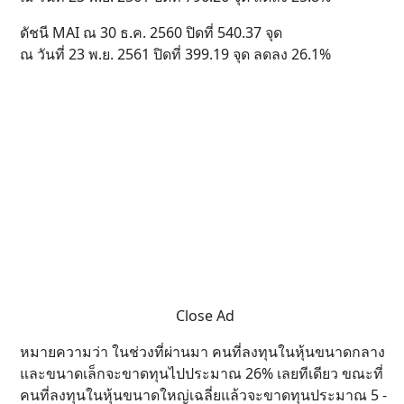
ดัชนี MAI ณ 30 ธ.ค. 2560 ปิดที่ 540.37 จุด
ณ วันที่ 23 พ.ย. 2561 ปิดที่ 399.19 จุด ลดลง 26.1%
Close Ad
หมายความว่า ในช่วงที่ผ่านมา คนที่ลงทุนในหุ้นขนาดกลาง
และขนาดเล็กจะขาดทุนไปประมาณ 26% เลยทีเดียว ขณะที่
คนที่ลงทุนในหุ้นขนาดใหญ่เฉลี่ยแล้วจะขาดทุนประมาณ 5 -