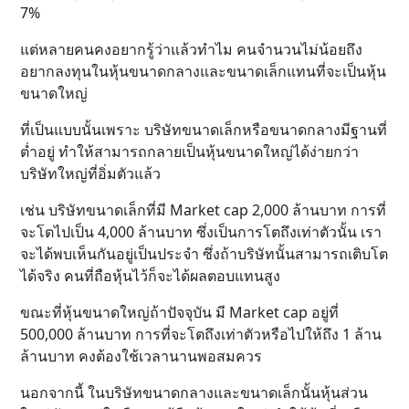
7%
แต่หลายคนคงอยากรู้ว่าแล้วทำไม คนจำนวนไม่น้อยถึง
อยากลงทุนในหุ้นขนาดกลางและขนาดเล็กแทนที่จะเป็นหุ้น
ขนาดใหญ่
ที่เป็นแบบนั้นเพราะ บริษัทขนาดเล็กหรือขนาดกลางมีฐานที่
ต่ำอยู่ ทำให้สามารถกลายเป็นหุ้นขนาดใหญ่ได้ง่ายกว่า
บริษัทใหญ่ที่อิ่มตัวแล้ว
เช่น บริษัทขนาดเล็กที่มี Market cap 2,000 ล้านบาท การที่
จะโตไปเป็น 4,000 ล้านบาท ซึ่งเป็นการโตถึงเท่าตัวนั้น เรา
จะได้พบเห็นกันอยู่เป็นประจำ ซึ่งถ้าบริษัทนั้นสามารถเติบโต
ได้จริง คนที่ถือหุ้นไว้ก็จะได้ผลตอบแทนสูง
ขณะที่หุ้นขนาดใหญ่ถ้าปัจจุบัน มี Market cap อยู่ที่
500,000 ล้านบาท การที่จะโตถึงเท่าตัวหรือไปให้ถึง 1 ล้าน
ล้านบาท คงต้องใช้เวลานานพอสมควร
นอกจากนี้ ในบริษัทขนาดกลางและขนาดเล็กนั้นหุ้นส่วน