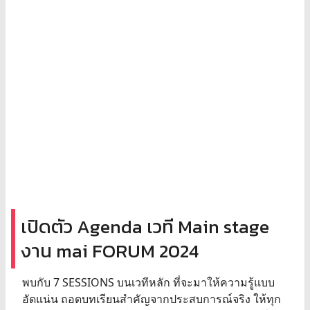
เปิดตัว Agenda เวที Main stage
งาน mai FORUM 2024
พบกับ 7 SESSIONS บนเวทีหลัก ที่จะมาให้ความรู้แบบ
อัดแน่น ถอดบทเรียนสำคัญจากประสบการณ์จริง ให้ทุก