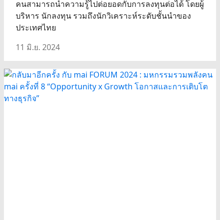
คนสามารถนำความรู้ไปต่อยอดกับการลงทุนต่อได้ โดยผู้
บริหาร นักลงทุน รวมถึงนักวิเคราะห์ระดับชั้นนำของ
ประเทศไทย
11 มิ.ย. 2024