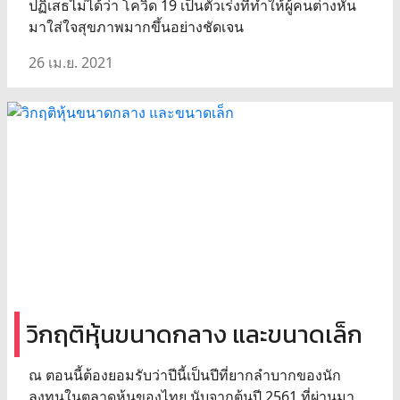
ปฏิเสธไม่ได้ว่า โควิด 19 เป็นตัวเร่งที่ทำให้ผู้คนต่างหัน
มาใส่ใจสุขภาพมากขึ้นอย่างชัดเจน
26 เม.ย. 2021
วิกฤติหุ้นขนาดกลาง และขนาดเล็ก
ณ ตอนนี้ต้องยอมรับว่าปีนี้เป็นปีที่ยากลำบากของนัก
ลงทุนในตลาดหุ้นของไทย นับจากต้นปี 2561 ที่ผ่านมา