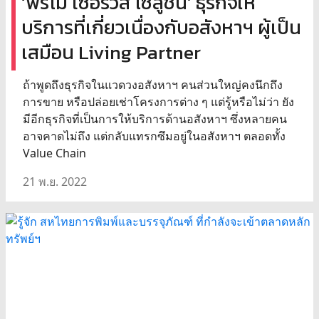
‘พรีโม เซอร์วิส โซลูชั่น’ ธุรกิจให้
บริการที่เกี่ยวเนื่องกับอสังหาฯ ผู้เป็น
เสมือน Living Partner
ถ้าพูดถึงธุรกิจในแวดวงอสังหาฯ คนส่วนใหญ่คงนึกถึง
การขาย หรือปล่อยเช่าโครงการต่าง ๆ แต่รู้หรือไม่ว่า ยัง
มีอีกธุรกิจที่เป็นการให้บริการด้านอสังหาฯ ซึ่งหลายคน
อาจคาดไม่ถึง แต่กลับแทรกซึมอยู่ในอสังหาฯ ตลอดทั้ง
Value Chain
21 พ.ย. 2022