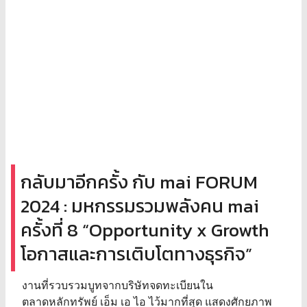
กลับมาอีกครั้ง กับ mai FORUM
2024 : มหกรรมรวมพลังคน mai
ครั้งที่ 8 “Opportunity x Growth
โอกาสและการเติบโตทางธุรกิจ”
งานที่รวบรวมบูทจากบริษัทจดทะเบียนใน
ตลาดหลักทรัพย์ เอ็ม เอ ไอ ไว้มากที่สุด แสดงศักยภาพ