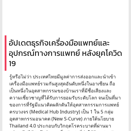
อัปเดตธุรกิจเครื่องมือแพทย์และ
อุปกรณ์ทางการแพทย์ หลังยุคโควิด
19
รู้หรือไม่ว่า ประเทศไทยมีมูลค่าการส่งออกและนำเข้า
เครื่องมือแพทย์รวมกันสูงสุดอันดับหนึ่งในอาเซียน ถือ
เป็นหนึ่งในอุตสาหกรรมของบ้านเราที่มีชื่อเสียงและ
ความเชี่ยวชาญที่ได้รับการยอมรับระดับโลก จนเป็นที่มา
ของการที่รัฐมีแนวคิดผลักดันให้อุตสาหกรรมการแพทย์
ครบวงจร (Medical Hub Industry) เป็น 1 ใน 5 กลุ่ม
อุตสาหกรรมอนาคต (New S-Curve) ภายใต้นโยบาย
Thailand 4.0 ประกอบกับวิกฤตโรคระบาดที่ผ่านมา