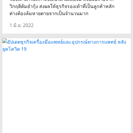
วิกฤติต้มยำกุ้ง ส่งผลให้ธุรกิจรองเท้าที่เป็นลูกค้าหลัก
ต่างต้องล้มหายตายจากเป็นจำนวนมาก
1 มิ.ย. 2022