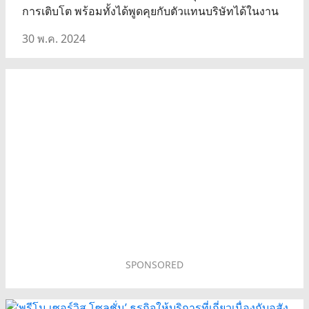
การเติบโต พร้อมทั้งได้พูดคุยกับตัวแทนบริษัทได้ในงาน
30 พ.ค. 2024
SPONSORED