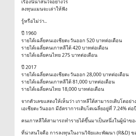
เรื่องนี้น่าสนใจอย่างไร
ลงทุนแมนจะเล่าให้ฟัง
รู้หรือไม่ว่า..
ปี 1960
รายได้เฉลี่ยคนเอเชียตะวันออก 520 บาทต่อเดือน
รายได้เฉลี่ยคนเกาหลีใต้ 420 บาทต่อเดือน
รายได้เฉลี่ยคนไทย 275 บาทต่อเดือน
ปี 2017
รายได้เฉลี่ยคนเอเชียตะวันออก 28,000 บาทต่อเดือน
รายได้เฉลี่ยคนเกาหลีใต้ 81,000 บาทต่อเดือน
รายได้เฉลี่ยคนไทย 18,000 บาทต่อเดือน
จากตัวเลขแสดงให้เห็นว่า เกาหลีใต้สามารถเติบโตอย่าง
เอเชียตะวันออก มีอัตราการเติบโตเฉลี่ยอยู่ที่ 7.24% ต่อป
คนเกาหลีใต้สามารถทำรายได้ขึ้นมาเป็นหนึ่งในผู้นำของ
ที่น่าสนใจคือ การลงทุนในงานวิจัยและพัฒนา (R&D) ของป