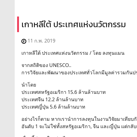
เกาหลีใต้ ประเทศแห่งนวัตกรรม
11 ก.พ. 2019
เกาหลีใต้ ประเทศแห่งนวัตกรรม / โดย ลงทุนแมน
จากสถิติของ UNESCO..
การวิจัยและพัฒนาของประเทศทั่วโลกมีมูลค่ารวมกัน
นำโดย
ประเทศสหรัฐอเมริกา 15.6 ล้านล้านบาท
ประเทศจีน 12.2 ล้านล้านบาท
ประเทศญี่ปุ่น 5.6 ล้านล้านบาท
อย่างไรก็ตาม หากเรานำการลงทุนในงานวิจัยมาเทียบ
อันดับ 1 จะไม่ใช่ทั้งสหรัฐอเมริกา, จีน และญี่ปุ่น แต่กลั