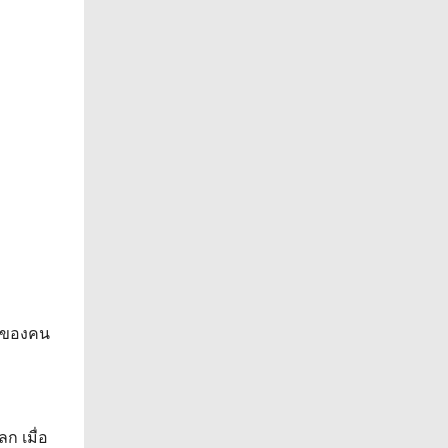
ี่ของคน
ก เมื่อ