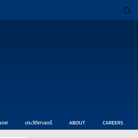
ะเทศ
ประวัติศาสตร์
ABOUT
CAREERS