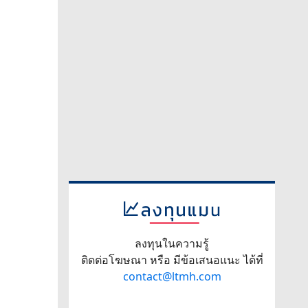
ลงทุนในความรู้
ติดต่อโฆษณา หรือ มีข้อเสนอแนะ ได้ที่
contact@ltmh.com