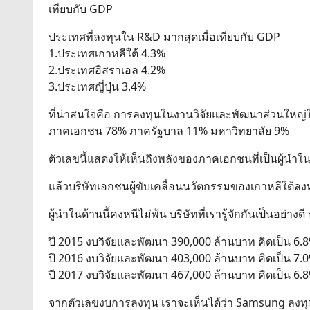
เทียบกับ GDP
ประเทศที่ลงทุนใน R&D มากสุดเมื่อเทียบกับ GDP
1.ประเทศเกาหลีใต้ 4.3%
2.ประเทศอิสราเอล 4.2%
3.ประเทศญี่ปุ่น 3.4%
ที่น่าสนใจคือ การลงทุนในงานวิจัยและพัฒนาส่วนใหญ
ภาคเอกชน 78% ภาครัฐบาล 11% มหาวิทยาลัย 9%
ตัวเลขนี้แสดงให้เห็นถึงพลังของภาคเอกชนที่เป็นผู้น
แล้วบริษัทเอกชนผู้ขับเคลื่อนนวัตกรรมของเกาหลีใต้ลงท
ผู้นำในด้านนี้คงหนีไม่พ้น บริษัทที่เรารู้จักกันเป็นอย่าง
ปี 2015 งบวิจัยและพัฒนา 390,000 ล้านบาท คิดเป็น 6.
ปี 2016 งบวิจัยและพัฒนา 403,000 ล้านบาท คิดเป็น 7.
ปี 2017 งบวิจัยและพัฒนา 467,000 ล้านบาท คิดเป็น 6.
จากตัวเลขงบการลงทุน เราจะเห็นได้ว่า Samsung ลงทุนใ