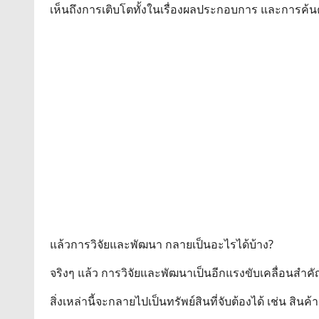
เห็นถึงการเติบโตทั้งในเรื่องผลประกอบการ และการค้นค
แล้วการวิจัยและพัฒนา กลายเป็นอะไรได้บ้าง?
จริงๆ แล้ว การวิจัยและพัฒนาเป็นอีกแรงขับเคลื่อนสำค
สิ่งเหล่านี้จะกลายไปเป็นทรัพย์สินที่จับต้องได้ เช่น สิ