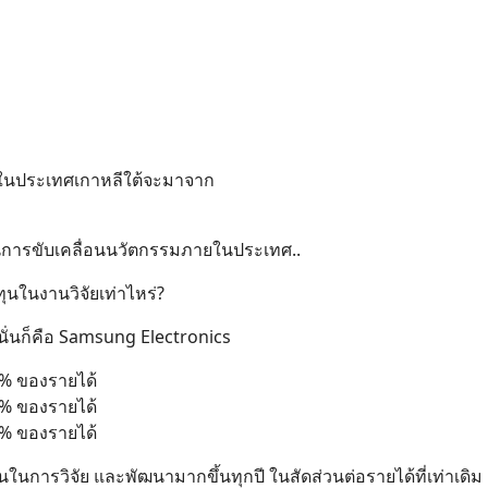
่ในประเทศเกาหลีใต้จะมาจาก
ำในการขับเคลื่อนนวัตกรรมภายในประเทศ..
ุนในงานวิจัยเท่าไหร่?
ดี นั่นก็คือ Samsung Electronics
8% ของรายได้
0% ของรายได้
8% ของรายได้
นการวิจัย และพัฒนามากขึ้นทุกปี ในสัดส่วนต่อรายได้ที่เท่าเดิม