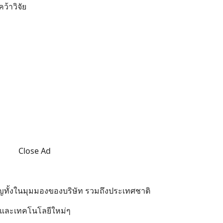
ว้าวิจัย
Close Ad
ัญทั้งในมุมมองของบริษัท รวมถึงประเทศชาติ
นค้าและเทคโนโลยีใหม่ๆ