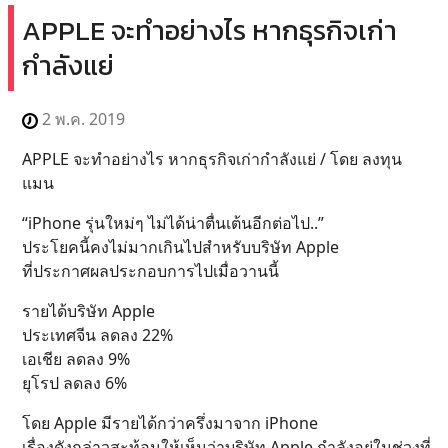
APPLE จะทำอย่างไร หากธุรกิจเก่า
กำลังแย่
2 พ.ค. 2019
APPLE จะทำอย่างไร หากธุรกิจเก่ากำลังแย่ / โดย ลงทุน
แมน
“iPhone รุ่นใหม่ๆ ไม่ได้น่าตื่นเต้นอีกต่อไป..”
ประโยคนี้คงไม่มากเกินไปสำหรับบริษัท Apple
ที่ประกาศผลประกอบการไปเมื่อวานนี้
รายได้บริษัท Apple
ประเทศจีน ลดลง 22%
เอเชีย ลดลง 9%
ยุโรป ลดลง 6%
โดย Apple มีรายได้กว่าครึ่งมาจาก iPhone
เรื่องดังกล่าวสะท้อนให้เห็นว่าบริษัท Apple กำลังอยู่ในช่วงที่