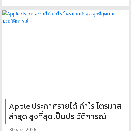
Apple ประกาศรายได้ กำไร ไตรมาส
ล่าสุด สูงที่สุดเป็นประวัติการณ์
30 ม.ค. 2026