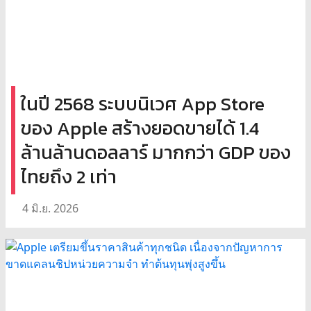
ในปี 2568 ระบบนิเวศ App Store
ของ Apple สร้างยอดขายได้ 1.4
ล้านล้านดอลลาร์ มากกว่า GDP ของ
ไทยถึง 2 เท่า
4 มิ.ย. 2026