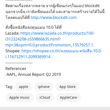
ติดตามเรื่องหลากหลาย จากผู้เขียนเก่งๆในแอป blockdit
นอกจากนั้น เรายังเขียนเองได้ และสามารถสร้างรายได้ในนี้
โหลดแอปได้ที่
http://www.blockdit.com
สั่งซื้อหนังสือลงทุนแมน 10.0 ได้ที่
Lazada:
https://www.lazada.co.th/products/100-
i312324208-s559866635.html?
mp=3&spm=0.0.productPromotion_13579257.1
Shopee:
https://shopee.co.th/ลงทุนแมน-หนังสือ-10.0-
i.116732911.2099369914
----------------------
References
-AAPL, Annual Report Q2 2019
Tag:
apple
iphone
App Store
Apple music
iCloud
AppleCare