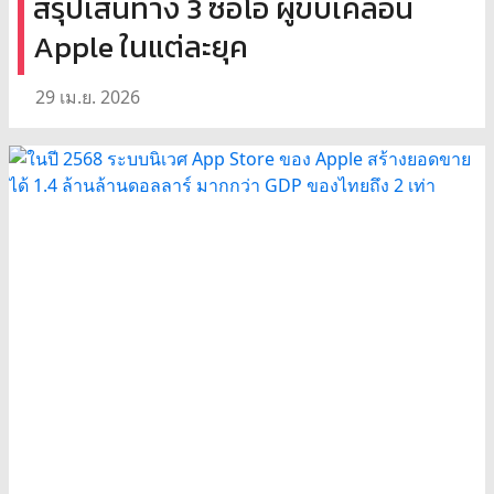
สรุปเส้นทาง 3 ซีอีโอ ผู้ขับเคลื่อน
Apple ในแต่ละยุค
29 เม.ย. 2026