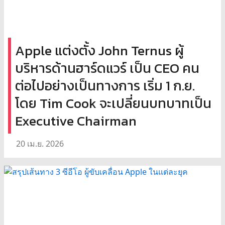
Apple แต่งตั้ง John Ternus ผู้
บริหารด้านฮาร์ดแวร์ เป็น CEO คน
ต่อไปอย่างเป็นทางการ เริ่ม 1 ก.ย.
โดย Tim Cook จะเปลี่ยนบทบาทเป็น
Executive Chairman
20 เม.ย. 2026