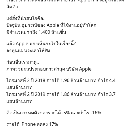
อิ่มตัว..
แต่สิ่งที่น่าสนใจคือ..
ปัจจุบัน อุปกรณ์ของ Apple ที่ใช้งานอยู่ทั่วโลก
มีจำนวนมากถึง 1,400 ล้านชิ้น
แล้ว Apple มองเห็นอะไรในเรื่องนี้?
ลงทุนแมนจะเล่าให้ฟัง
ก่อนอื่นเรามาดู..
ภาพรวมผลประกอบการล่าสุด บริษัท Apple
ไตรมาสที่ 2 ปี 2018 รายได้ 1.96 ล้านล้านบาท กำไร 4.4
แสนล้านบาท
ไตรมาสที่ 2 ปี 2019 รายได้ 1.86 ล้านล้านบาท กำไร 3.7
แสนล้านบาท
คิดเป็นการหดตัวของรายได้ -5% และกำไร -16%
รายได้ iPhone ลดลง 17%