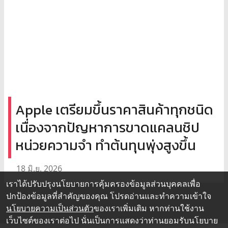
Apple เตรียมขึ้นราคาสินค้าทุกชนิด
เนื่องจากปัญหาการขาดแคลนชิป
หน่วยความจำ ทำต้นทุนพุ่งสูงขึ้น
18 มิ.ย. 2026
เราได้ปรับปรุงนโยบายการคุ้มครองข้อมูลส่วนบุคคลเพื่อ
ปกป้องข้อมูลที่สำคัญของคุณ โปรดอ่านและทำความเข้าใจ
นโยบายความเป็นส่วนตัว
ของเราเพิ่มเติม หากท่านใช้งาน
เว็บไซต์ของเราต่อไป นั่นเป็นการแสดงว่าท่านยอมรับนโยบาย