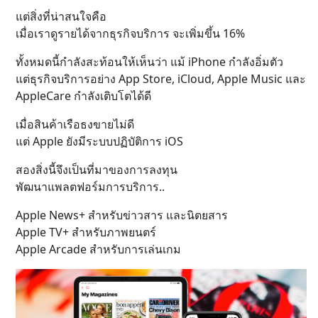
แต่สิ่งที่น่าสนใจคือ
เมื่อเราดูรายได้จากธุรกิจบริการ จะเพิ่มขึ้น 16%
ทั้งหมดนี้กำลังสะท้อนให้เห็นว่า แม้ iPhone กำลังอิ่มตัว
แต่ธุรกิจบริการอย่าง App Store, iCloud, Apple Music และ
AppleCare กำลังเติบโตได้ดี
เมื่อสินค้าเรือธงขายไม่ดี
แต่ Apple ยังมีระบบปฏิบัติการ iOS
สองสิ่งนี้จึงเป็นที่มาของการลงทุน
พัฒนาแพลตฟอร์มการบริการ..
Apple News+ สำหรับข่าวสาร และนิตยสาร
Apple TV+ สำหรับภาพยนตร์
Apple Arcade สำหรับการเล่นเกม