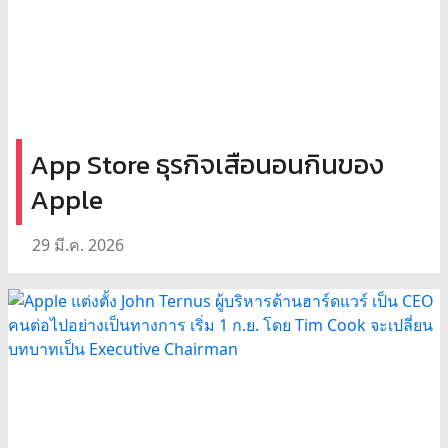
App Store ธุรกิจเสือนอนกินของ
Apple
29 มี.ค. 2026