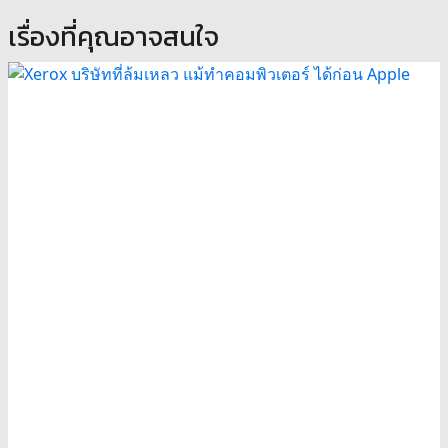
เรื่องที่คุณอาจสนใจ