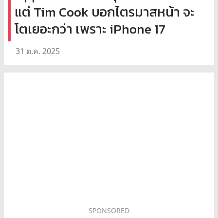
แต่ Tim Cook บอกไตรมาสหน้า จะ
โตเยอะกว่า เพราะ iPhone 17
31 ต.ค. 2025
SPONSORED