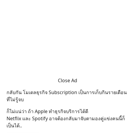
Close Ad
กลับกัน โมเดลธุรกิจ Subscription เป็นการเก็บกินรายเดือน
ที่ไม่รู้จบ
ก็ไม่แน่ว่า ถ้า Apple ทำธุรกิจบริการได้ดี
Netflix และ Spotify อาจต้องกลับมาจับตามองคู่แข่งคนนี้ก็
เป็นได้..
----------------------