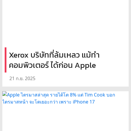
Xerox บริษัทที่ล้มเหลว แม้ทำ
คอมพิวเตอร์ ได้ก่อน Apple
21 ก.ย. 2025