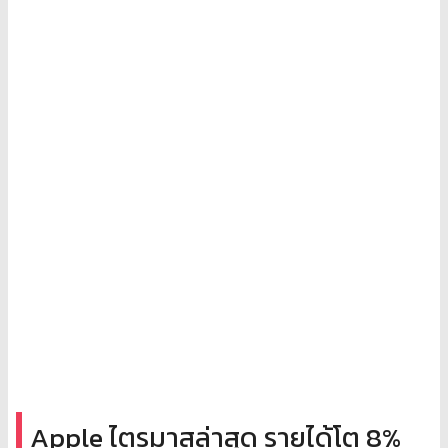
Apple ไตรมาสล่าสุด รายได้โต 8%