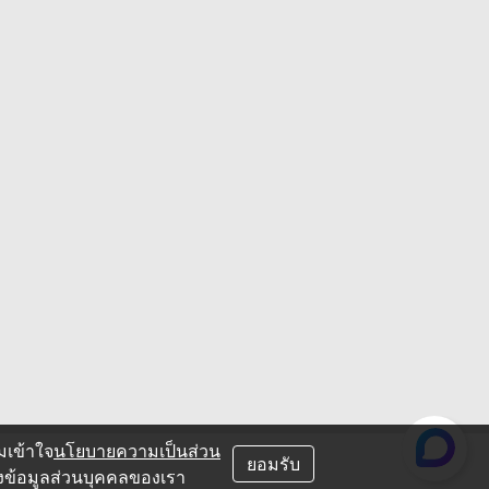
มเข้าใจ
นโยบายความเป็นส่วน
ยอมรับ
องข้อมูลส่วนบุคคลของเรา