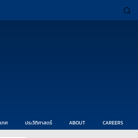
ะเทศ
ประวัติศาสตร์
ABOUT
CAREERS