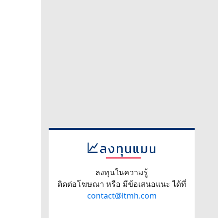
ลงทุนในความรู้
ติดต่อโฆษณา หรือ มีข้อเสนอแนะ ได้ที่
contact@ltmh.com