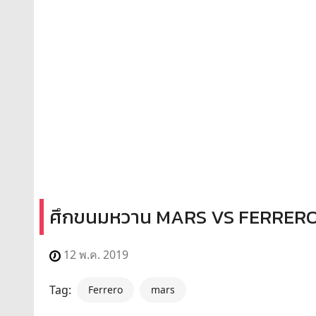
ศึกขนมหวาน MARS VS FERRER
12 พ.ค. 2019
Tag:
Ferrero
mars