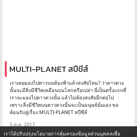
MULTI-PLANET สปีชีส์
เราเคยมองไปดาวบนท้องฟ้าแล้วสงสัยไหม? ว่าดาวดวง
นั้นจะมีสิ่งมีชีวิตเหมือนบนโลกหรือเปล่า นี่เป็นครั้งแรกที่
เราจะมองไปดาวดวงนั้น แล้วไม่ต้องสงสัยอีกต่อไป
เพราะสิ่งมีชีวิตบนดาวดวงนั้นจะเป็นมนุษย์นั่นเอง ขอ
ต้อนรับสู่เรื่อง MULTI-PLANET สปีชีส์
5 ต.ค. 2017
เราได้ปรับปรุงนโยบายการคุ้มครองข้อมูลส่วนบุคคลเพื่อ