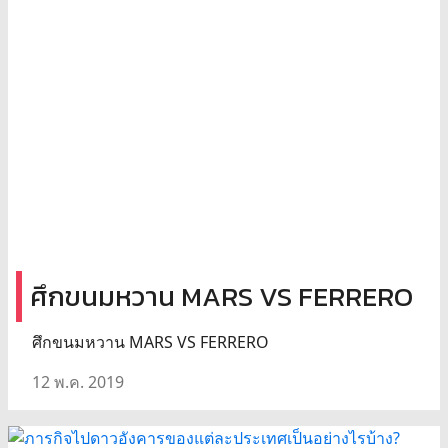
ศึกขนมหวาน MARS VS FERRERO
ศึกขนมหวาน MARS VS FERRERO
12 พ.ค. 2019