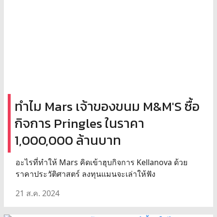
ทำไม Mars เจ้าของขนม M&M'S ซื้อ
กิจการ Pringles ในราคา
1,000,000 ล้านบาท
อะไรที่ทำให้ Mars คิดเข้าฮุบกิจการ Kellanova ด้วย
ราคาประวัติศาสตร์ ลงทุนแมนจะเล่าให้ฟัง
21 ส.ค. 2024