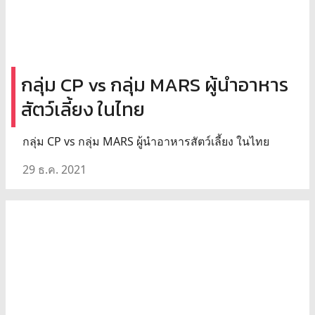
กลุ่ม CP vs กลุ่ม MARS ผู้นำอาหาร
สัตว์เลี้ยง ในไทย
กลุ่ม CP vs กลุ่ม MARS ผู้นำอาหารสัตว์เลี้ยง ในไทย
29 ธ.ค. 2021