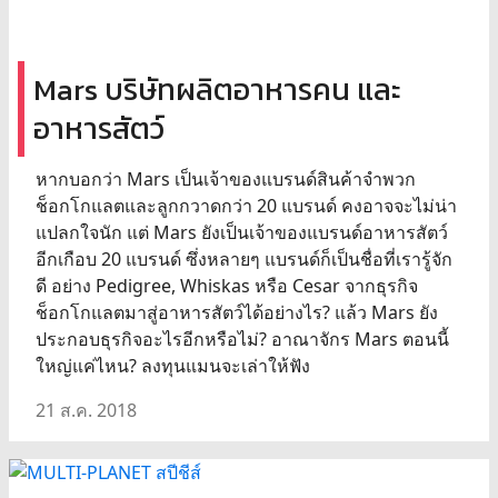
Mars บริษัทผลิตอาหารคน และ
อาหารสัตว์
หากบอกว่า Mars เป็นเจ้าของแบรนด์สินค้าจำพวก
ช็อกโกแลตและลูกกวาดกว่า 20 แบรนด์ คงอาจจะไม่น่า
แปลกใจนัก แต่ Mars ยังเป็นเจ้าของแบรนด์อาหารสัตว์
อีกเกือบ 20 แบรนด์ ซึ่งหลายๆ แบรนด์ก็เป็นชื่อที่เรารู้จัก
ดี อย่าง Pedigree, Whiskas หรือ Cesar จากธุรกิจ
ช็อกโกแลตมาสู่อาหารสัตว์ได้อย่างไร? แล้ว Mars ยัง
ประกอบธุรกิจอะไรอีกหรือไม่? อาณาจักร Mars ตอนนี้
ใหญ่แค่ไหน? ลงทุนแมนจะเล่าให้ฟัง
21 ส.ค. 2018