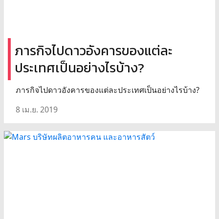
ภารกิจไปดาวอังคารของแต่ละ
ประเทศเป็นอย่างไรบ้าง?
ภารกิจไปดาวอังคารของแต่ละประเทศเป็นอย่างไรบ้าง?
8 เม.ย. 2019