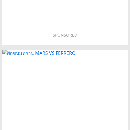
SPONSORED